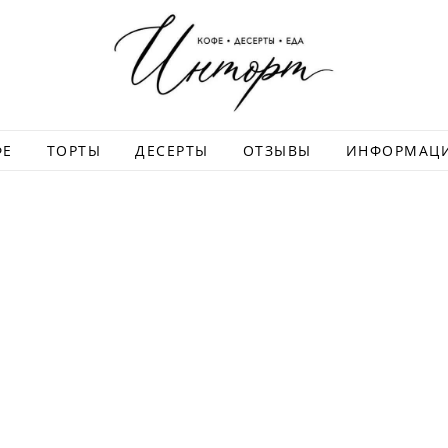
ФЕ
ТОРТЫ
ДЕСЕРТЫ
ОТЗЫВЫ
ИНФОРМАЦ