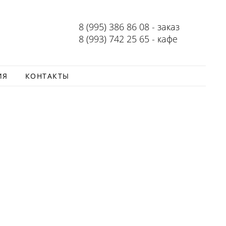
8 (995) 386 86 08 - заказ
8 (993) 742 25 65 - кафе
ИЯ
КОНТАКТЫ