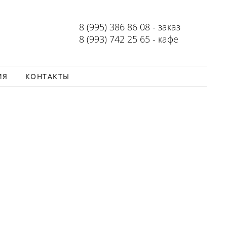
8 (995) 386 86 08 - заказ
8 (993) 742 25 65 - кафе
ИЯ
КОНТАКТЫ