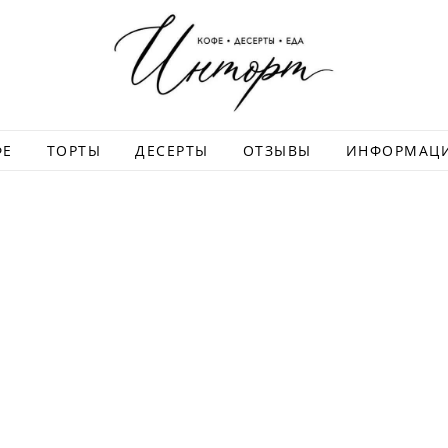
ФЕ
ТОРТЫ
ДЕСЕРТЫ
ОТЗЫВЫ
ИНФОРМАЦ