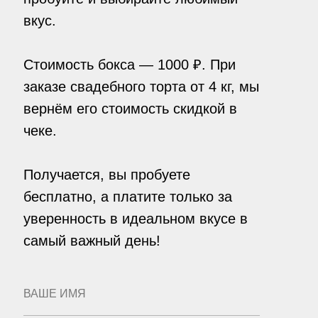
вкус.
Стоимость бокса — 1000 ₽. При
заказе свадебного торта от 4 кг, мы
вернём его стоимость скидкой в
чеке.
Получается, вы пробуете
бесплатно, а платите только за
уверенность в идеальном вкусе в
самый важный день!