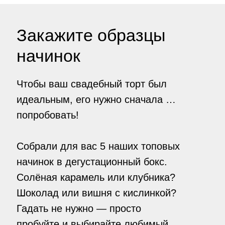
Закажите образцы
начинок
Чтобы ваш свадебный торт был
идеальным, его нужно сначала …
попробовать!
Собрали для вас 5 наших топовых
начинок в дегустационный бокс.
Солёная карамель или клубника?
Шоколад или вишня с кислинкой?
Гадать не нужно — просто
пробуйте и выбирайте любимый