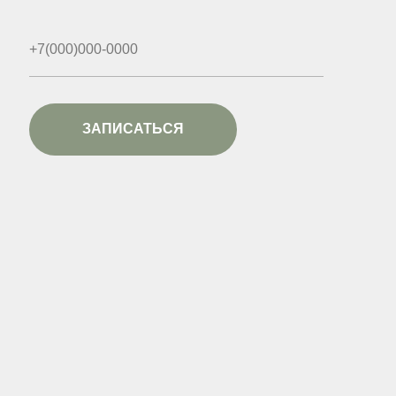
ЗАПИСАТЬСЯ