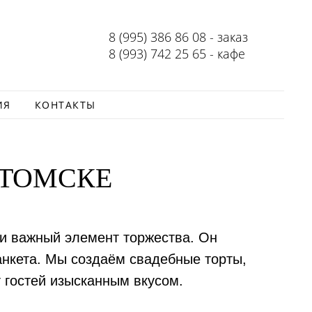
8 (995) 386 86 08 - заказ
8 (993) 742 25 65 - кафе
ИЯ
КОНТАКТЫ
 ТОМСКЕ
 и важный элемент торжества. Он
нкета. Мы создаём свадебные торты,
 гостей изысканным вкусом.