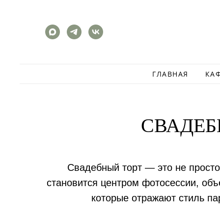
ГЛАВНАЯ
КА
СВАДЕБ
Свадебный торт — это не просто
становится центром фотосессии, об
которые отражают стиль па