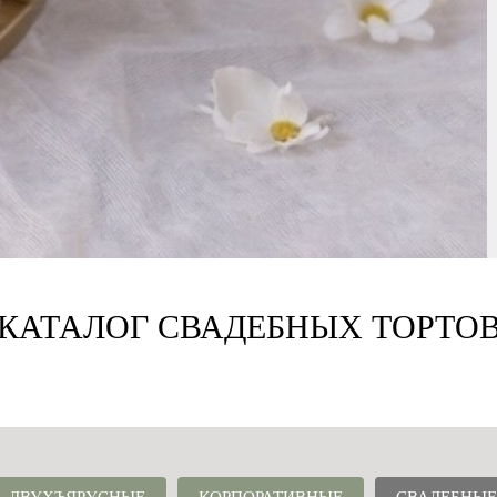
КАТАЛОГ СВАДЕБНЫХ ТОРТО