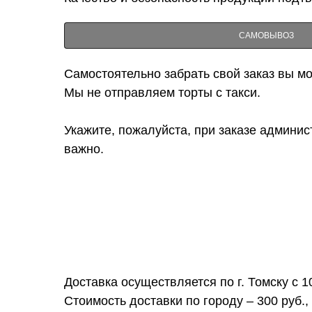
САМОВЫВОЗ
Самостоятельно забрать свой заказ вы мож
Мы не отправляем торты с такси.
Укажите, пожалуйста, при заказе админис
важно.
Доставка осуществляется по г. Томску с 1
Стоимость доставки по городу – 300 руб.,