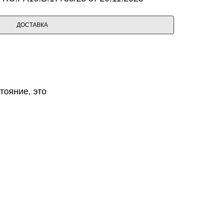
ДОСТАВКА
тояние, это