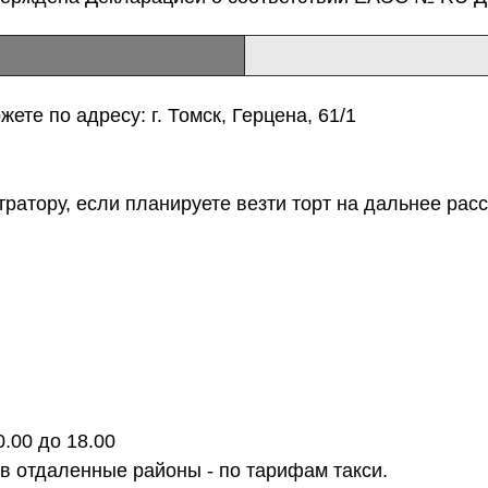
ете по адресу: г. Томск, Герцена, 61/1
тратору, если планируете везти торт на дальнее расс
0.00 до 18.00
 в отдаленные районы - по тарифам такси.