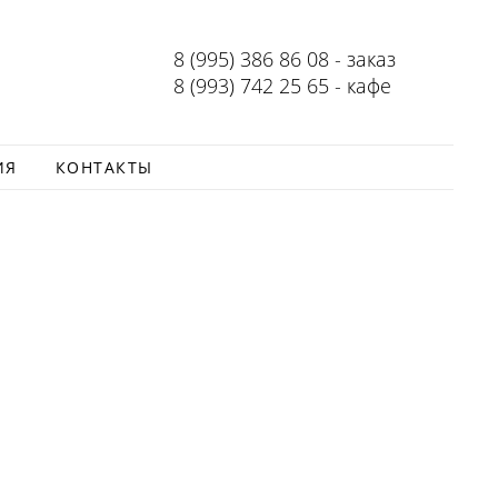
8 (995) 386 86 08 - заказ
8 (993) 742 25 65 - кафе
ИЯ
КОНТАКТЫ