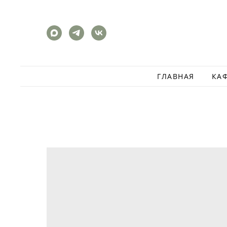
ГЛАВНАЯ
КА