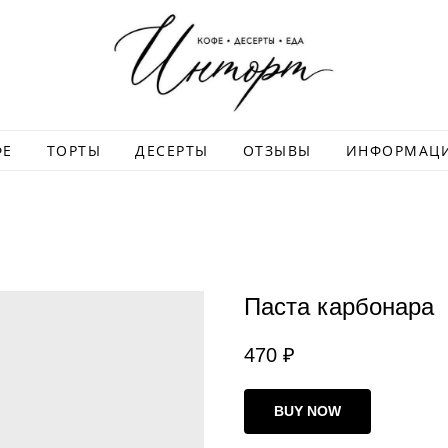
ФЕ
ТОРТЫ
ДЕСЕРТЫ
ОТЗЫВЫ
ИНФОРМАЦ
Паста карбонара
470
₽
BUY NOW