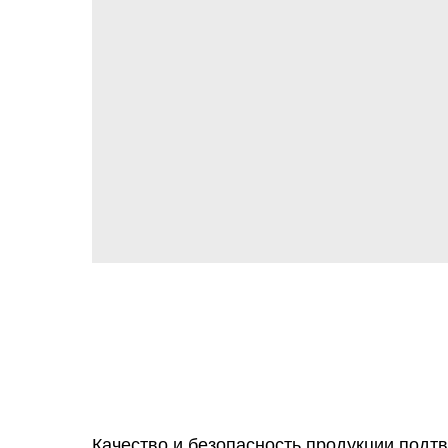
Качество и безопасность продукции подт