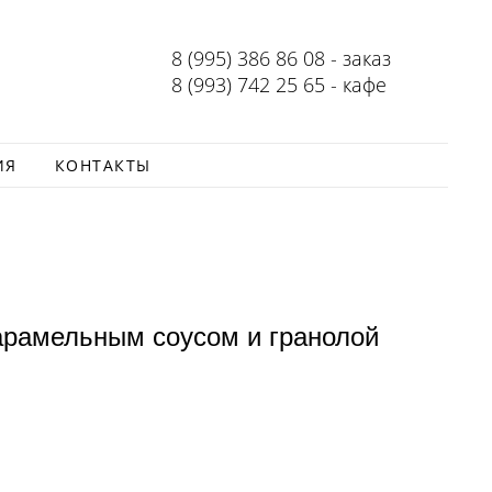
8 (995) 386 86 08 - заказ
8 (993) 742 25 65 - кафе
ИЯ
КОНТАКТЫ
арамельным соусом и гранолой