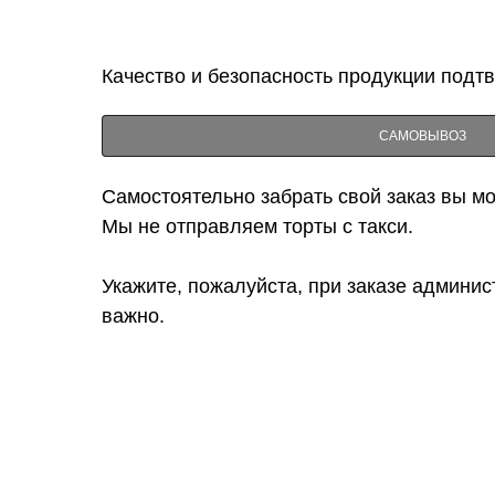
Качество и безопасность продукции подт
САМОВЫВОЗ
Самостоятельно забрать свой заказ вы мож
Мы не отправляем торты с такси.
Укажите, пожалуйста, при заказе админис
важно.