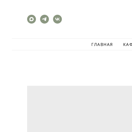
ГЛАВНАЯ
КА