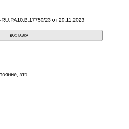
RU.PA10.B.17750/23 от 29.11.2023
ДОСТАВКА
тояние, это