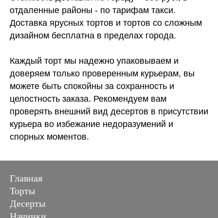
отдаленные районы - по тарифам такси.
Доставка ярусных тортов и тортов со сложным
дизайном бесплатна в пределах города.
Каждый торт мы надежно упаковываем и
доверяем только проверенным курьерам, вы
можете быть спокойны за сохранность и
целостность заказа. Рекомендуем вам
проверять внешний вид десертов в присутствии
курьера во избежание недоразумений и
спорных моментов.
Главная
Торты
Десерты
Начинки