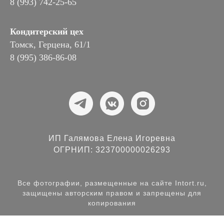
8 (993) 742-25-65
Кондитерский цех
Томск, Герцена, 61/1
8 (995) 386-86-08
ИП Галямова Елена Игоревна
ОГРНИП: 323700000026293
Все фотографии, размещенные на сайте Intort.ru,
защищены авторским правом и запрещены для
копирования