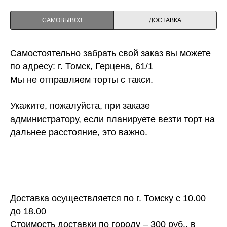
САМОВЫВОЗ
ДОСТАВКА
Самостоятельно забрать свой заказ вы можете
по адресу: г. Томск, Герцена, 61/1
Мы не отправляем торты с такси.
Укажите, пожалуйста, при заказе
администратору, если планируете везти торт на
дальнее расстояние, это важно.
Доставка осуществляется по г. Томску с 10.00
до 18.00
Стоимость доставки по городу – 300 руб., в