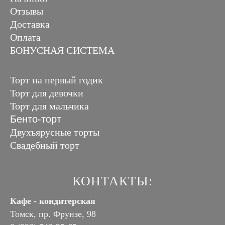
Отзывы
Доставка
Оплата
БОНУСНАЯ СИСТЕМА
Торт на первый годик
Торт для девочки
Торт для мальчика
Бенто-торт
Двухъярусные торты
Свадебный торт
КОНТАКТЫ:
Кафе - кондитерская
Томск, пр. Фрунзе, 98