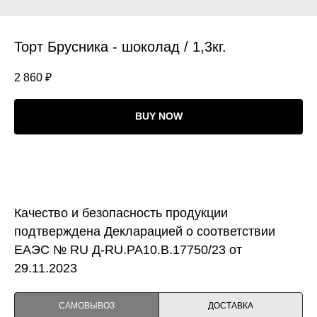
Торт Брусника - шоколад / 1,3кг.
2 860
₽
BUY NOW
Качество и безопасность продукции
подтверждена Декларацией о соответствии
ЕАЭС № RU Д-RU.PA10.B.17750/23 от
29.11.2023
САМОВЫВОЗ
ДОСТАВКА