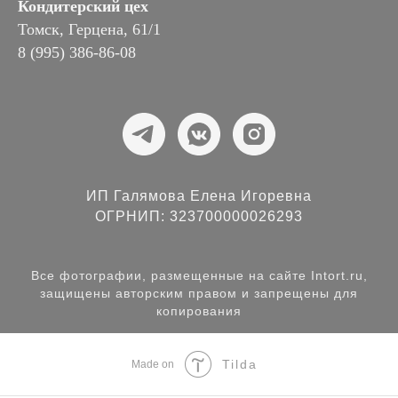
Кондитерский цех
Томск, Герцена, 61/1
8 (995) 386-86-08
ИП Галямова Елена Игоревна
ОГРНИП: 323700000026293
Все фотографии, размещенные на сайте Intort.ru,
защищены авторским правом и запрещены для
копирования
Tilda
Made on