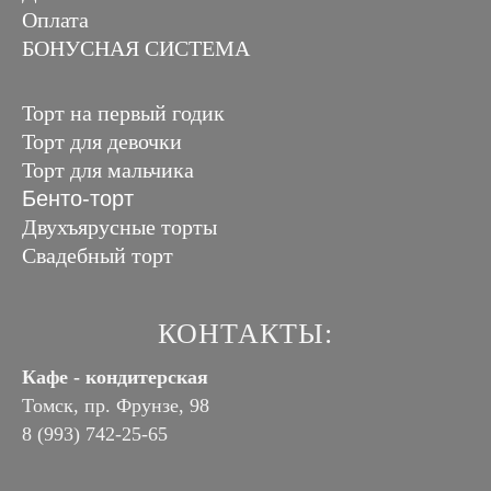
Оплата
БОНУСНАЯ СИСТЕМА
Торт на первый годик
Торт для девочки
Торт для мальчика
Бенто-торт
Двухъярусные торты
Свадебный торт
КОНТАКТЫ:
Кафе - кондитерская
Томск, пр. Фрунзе, 98
8 (993) 742-25-65