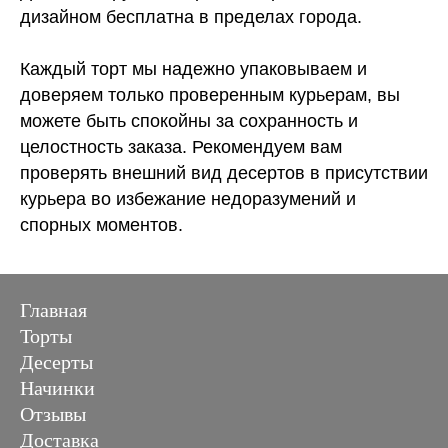
дизайном бесплатна в пределах города.
Каждый торт мы надежно упаковываем и
доверяем только проверенным курьерам, вы
можете быть спокойны за сохранность и
целостность заказа. Рекомендуем вам
проверять внешний вид десертов в присутствии
курьера во избежание недоразумений и
спорных моментов.
Главная
Торты
Десерты
Начинки
Отзывы
Доставка