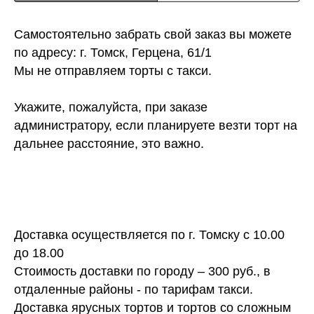
Самостоятельно забрать свой заказ вы можете
по адресу: г. Томск, Герцена, 61/1
Мы не отправляем торты с такси.
Укажите, пожалуйста, при заказе
администратору, если планируете везти торт на
дальнее расстояние, это важно.
Доставка осуществляется по г. Томску с 10.00
до 18.00
Стоимость доставки по городу – 300 руб., в
отдаленные районы - по тарифам такси.
Доставка ярусных тортов и тортов со сложным