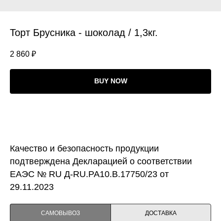
Торт Брусника - шоколад / 1,3кг.
2 860
₽
BUY NOW
Качество и безопасность продукции
подтверждена Декларацией о соответствии
ЕАЭС № RU Д-RU.PA10.B.17750/23 от
29.11.2023
САМОВЫВОЗ
ДОСТАВКА