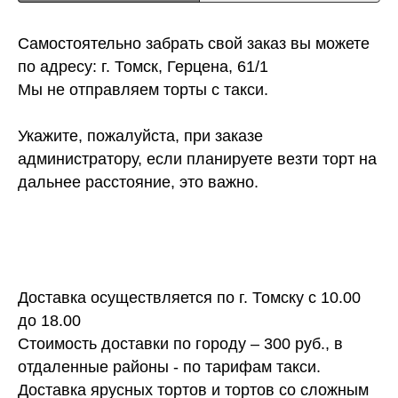
Самостоятельно забрать свой заказ вы можете
по адресу: г. Томск, Герцена, 61/1
Мы не отправляем торты с такси.
Укажите, пожалуйста, при заказе
администратору, если планируете везти торт на
дальнее расстояние, это важно.
Доставка осуществляется по г. Томску с 10.00
до 18.00
Стоимость доставки по городу – 300 руб., в
отдаленные районы - по тарифам такси.
Доставка ярусных тортов и тортов со сложным