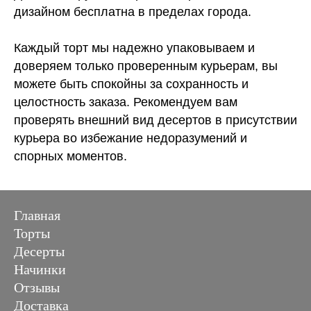
дизайном бесплатна в пределах города.
Каждый торт мы надежно упаковываем и
доверяем только проверенным курьерам, вы
можете быть спокойны за сохранность и
целостность заказа. Рекомендуем вам
проверять внешний вид десертов в присутствии
курьера во избежание недоразумений и
спорных моментов.
Главная
Торты
Десерты
Начинки
Отзывы
Доставка