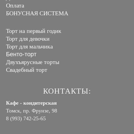
Оплата
БОНУСНАЯ СИСТЕМА
Торт на первый годик
Торт для девочки
Торт для мальчика
Бенто-торт
Двухъярусные торты
Свадебный торт
КОНТАКТЫ:
Кафе - кондитерская
Томск, пр. Фрунзе, 98
8 (993) 742-25-65