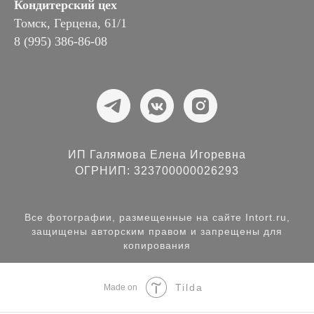
Кондитерский цех
Томск, Герцена, 61/1
8 (995) 386-86-08
ИП Галямова Елена Игоревна
ОГРНИП: 323700000026293
Все фотографии, размещенные на сайте Intort.ru,
защищены авторским правом и запрещены для
копирования
Tilda
Made on