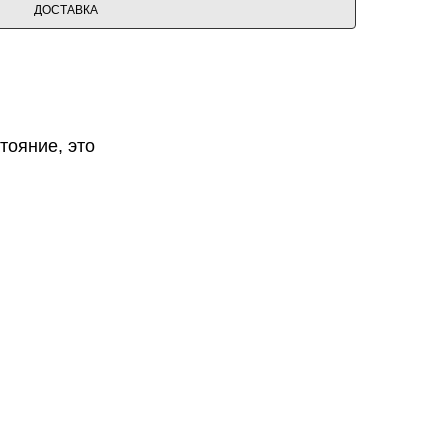
ДОСТАВКА
тояние, это