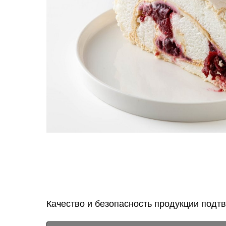
Качество и безопасность продукции подт