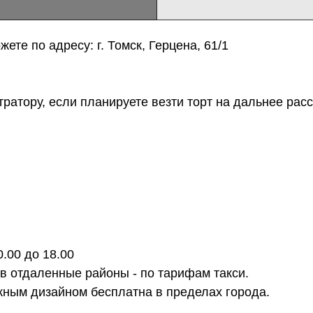
ете по адресу: г. Томск, Герцена, 61/1
тратору, если планируете везти торт на дальнее расс
0.00 до 18.00
 в отдаленные районы - по тарифам такси.
ожным дизайном бесплатна в пределах города.