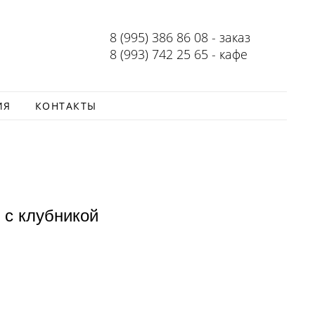
8 (995) 386 86 08 - заказ
8 (993) 742 25 65 - кафе
ИЯ
КОНТАКТЫ
 с клубникой