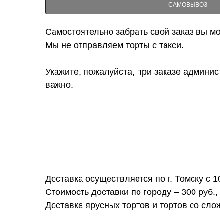
САМОВЫВОЗ
Самостоятельно забрать свой заказ вы мож
Мы не отправляем торты с такси.
Укажите, пожалуйста, при заказе админис
важно.
Доставка осуществляется по г. Томску с 1
Стоимость доставки по городу – 300 руб.,
Доставка ярусных тортов и тортов со сл