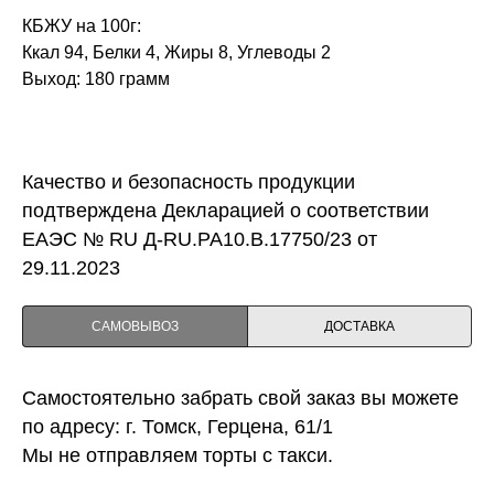
КБЖУ на 100г:
Ккал 94, Белки 4, Жиры 8, Углеводы 2
Выход: 180 грамм
Качество и безопасность продукции
подтверждена Декларацией о соответствии
ЕАЭС № RU Д-RU.PA10.B.17750/23 от
29.11.2023
САМОВЫВОЗ
ДОСТАВКА
Самостоятельно забрать свой заказ вы можете
по адресу: г. Томск, Герцена, 61/1
Мы не отправляем торты с такси.