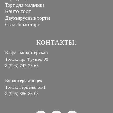
Торт для мальчика
Бенто-торт
Двухъярусные торты
Свадебный торт
КОНТАКТЫ:
Кафе - кондитерская
Томск, пр. Фрунзе, 98
8 (993) 742-25-65
Кондитерский цех
Томск, Герцена, 61/1
8 (995) 386-86-08