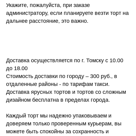
Укажите, пожалуйста, при заказе
администратору, если планируете везти торт на
дальнее расстояние, это важно.
Доставка осуществляется по г. Томску с 10.00
до 18.00
Стоимость доставки по городу – 300 руб., в
отдаленные районы - по тарифам такси.
Доставка ярусных тортов и тортов со сложным
дизайном бесплатна в пределах города.
Каждый торт мы надежно упаковываем и
доверяем только проверенным курьерам, вы
можете быть спокойны за сохранность и