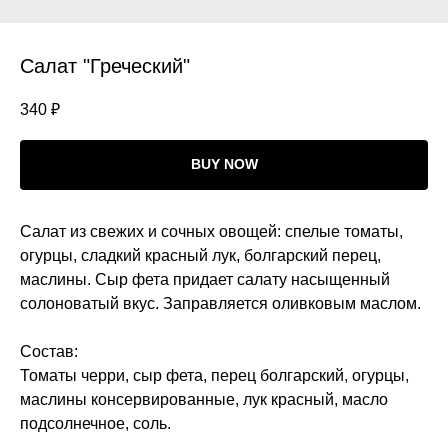
Салат "Греческий"
340
₽
BUY NOW
Салат из свежих и сочных овощей: спелые томаты,
огурцы, сладкий красный лук, болгарский перец,
маслины. Сыр фета придает салату насыщенный
солоноватый вкус. Заправляется оливковым маслом.
Состав:
Томаты черри, сыр фета, перец болгарский, огурцы,
маслины консервированные, лук красный, масло
подсолнечное, соль.