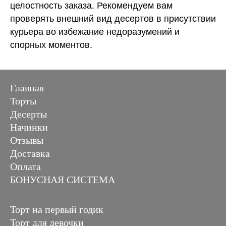
целостность заказа. Рекомендуем вам
проверять внешний вид десертов в присутствии
курьера во избежание недоразумений и
спорных моментов.
Главная
Торты
Десерты
Начинки
Отзывы
Доставка
Оплата
БОНУСНАЯ СИСТЕМА
Торт на первый годик
Торт для девочки