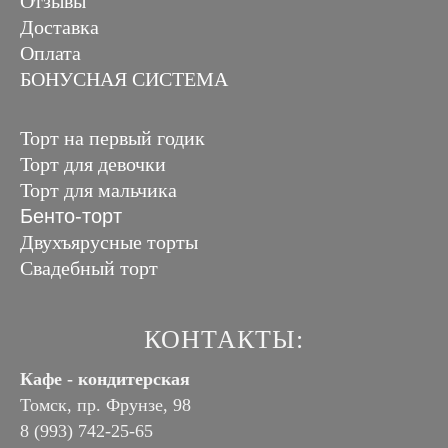
Отзывы
Доставка
Оплата
БОНУСНАЯ СИСТЕМА
Торт на первый годик
Торт для девочки
Торт для мальчика
Бенто-торт
Двухъярусные торты
Свадебный торт
КОНТАКТЫ:
Кафе - кондитерская
Томск, пр. Фрунзе, 98
8 (993) 742-25-65