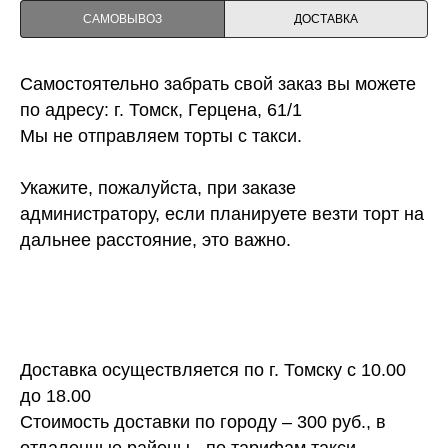
САМОВЫВОЗ
ДОСТАВКА
Самостоятельно забрать свой заказ вы можете
по адресу: г. Томск, Герцена, 61/1
Мы не отправляем торты с такси.
Укажите, пожалуйста, при заказе
администратору, если планируете везти торт на
дальнее расстояние, это важно.
Доставка осуществляется по г. Томску с 10.00
до 18.00
Стоимость доставки по городу – 300 руб., в
отдаленные районы - по тарифам такси.