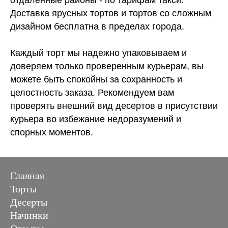
Доставка ярусных тортов и тортов со сложным
дизайном бесплатна в пределах города.
Каждый торт мы надежно упаковываем и
доверяем только проверенным курьерам, вы
можете быть спокойны за сохранность и
целостность заказа. Рекомендуем вам
проверять внешний вид десертов в присутствии
курьера во избежание недоразумений и
спорных моментов.
Главная
Торты
Десерты
Начинки