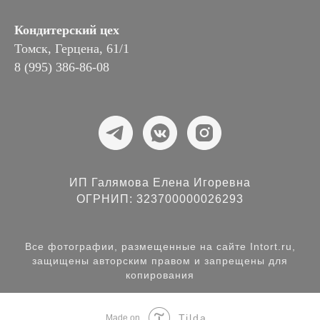
Кондитерский цех
Томск, Герцена, 61/1
8 (995) 386-86-08
ИП Галямова Елена Игоревна
ОГРНИП: 323700000026293
Все фотографии, размещенные на сайте Intort.ru,
защищены авторским правом и запрещены для
копирования
Tilda
Made on