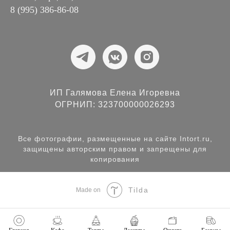
8 (995) 386-86-08
ИП Галямова Елена Игоревна
ОГРНИП: 323700000026293
Все фотографии, размещенные на сайте Intort.ru,
защищены авторским правом и запрещены для
копирования
Tilda
Made on