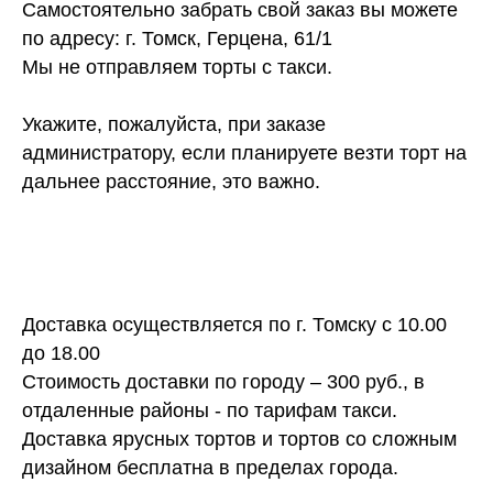
Самостоятельно забрать свой заказ вы можете
по адресу: г. Томск, Герцена, 61/1
Мы не отправляем торты с такси.
Укажите, пожалуйста, при заказе
администратору, если планируете везти торт на
дальнее расстояние, это важно.
Доставка осуществляется по г. Томску с 10.00
до 18.00
Стоимость доставки по городу – 300 руб., в
отдаленные районы - по тарифам такси.
Доставка ярусных тортов и тортов со сложным
дизайном бесплатна в пределах города.