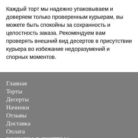
Каждый торт мы надежно упаковываем и
доверяем только проверенным курьерам, вы
можете быть спокойны за сохранность и
целостность заказа. Рекомендуем вам
проверять внешний вид десертов в присутствии
курьера во избежание недоразумений и
спорных моментов.
Главная
Торты
Десерты
Начинки
Отзывы
Доставка
Оплата