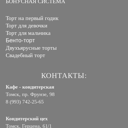
БОНУСНАЯ СИСТЕМА
Торт на первый годик
Торт для девочки
Торт для мальчика
Бенто-торт
Двухъярусные торты
Свадебный торт
КОНТАКТЫ:
Кафе - кондитерская
Томск, пр. Фрунзе, 98
8 (993) 742-25-65
Кондитерский цех
Томск, Герцена, 61/1