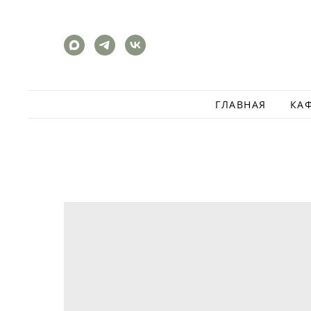
ГЛАВНАЯ
КА