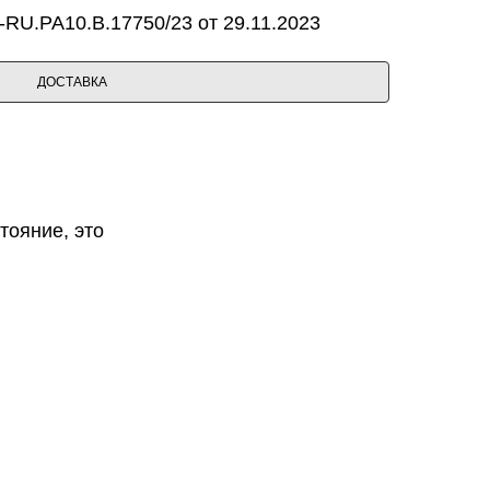
RU.PA10.B.17750/23 от 29.11.2023
ДОСТАВКА
тояние, это