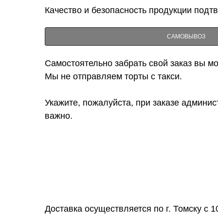
Качество и безопасность продукции подт
САМОВЫВОЗ
Самостоятельно забрать свой заказ вы мож
Мы не отправляем торты с такси.
Укажите, пожалуйста, при заказе админис
важно.
Доставка осуществляется по г. Томску с 1