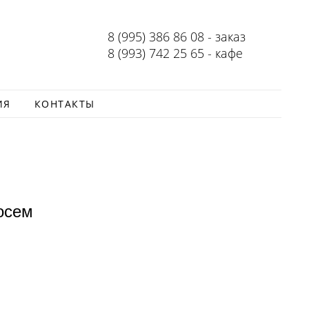
8 (995) 386 86 08 - заказ
8 (993) 742 25 65 - кафе
ИЯ
КОНТАКТЫ
осем