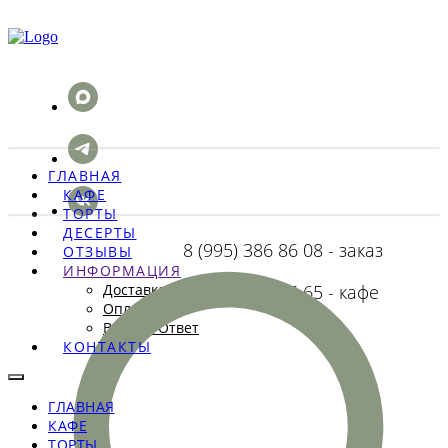
ГЛАВНАЯ
КАФЕ
ТОРТЫ
ДЕСЕРТЫ
8 (995) 386 86 08 - заказ
ОТЗЫВЫ
ИНФОРМАЦИЯ
Доставка
8 (993) 742 25 65 - кафе
Оплата
Вопрос-Ответ
КОНТАКТЫ
ГЛАВНАЯ
КАФЕ
ТОРТЫ