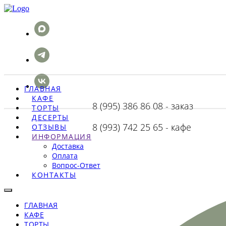
ГЛАВНАЯ
КАФЕ
8 (995) 386 86 08 - заказ
ТОРТЫ
ДЕСЕРТЫ
8 (993) 742 25 65 - кафе
ОТЗЫВЫ
ИНФОРМАЦИЯ
Доставка
Оплата
Вопрос-Ответ
КОНТАКТЫ
ГЛАВНАЯ
КАФЕ
ТОРТЫ