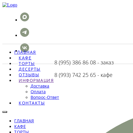
ГЛАВНАЯ
КАФЕ
8 (995) 386 86 08 - заказ
ТОРТЫ
ДЕСЕРТЫ
8 (993) 742 25 65 - кафе
ОТЗЫВЫ
ИНФОРМАЦИЯ
Доставка
Оплата
Вопрос-Ответ
КОНТАКТЫ
ГЛАВНАЯ
КАФЕ
ТОРТЫ