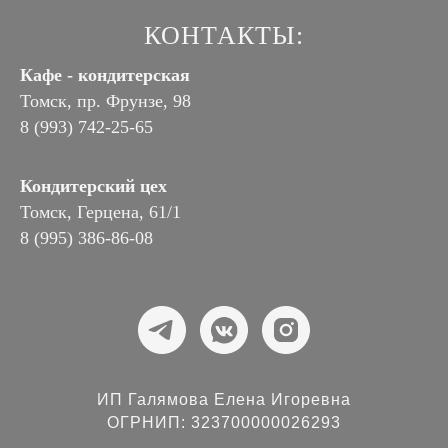
КОНТАКТЫ:
Кафе - кондитерская
Томск, пр. Фрунзе, 98
8 (993) 742-25-65
Кондитерский цех
Томск, Герцена, 61/1
8 (995) 386-86-08
ИП Галямова Елена Игоревна
ОГРНИП: 323700000026293