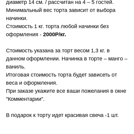
диаметр 14 см. / рассчитан на 4 – 5 гостей.
Минимальный вес торта зависит от выбора
начинки.
Стоимость 1 кг. торта любой начинки без
оформления -
2000Р/кг.
Стоимость указана за торт весом 1,3 кг. в
данном оформлении. Начинка в торте – манго –
ваниль.
Итоговая стоимость торта будет зависеть от
веса и оформления.
При заказе укажите все ваши пожелания в окне
"Комментарии".
В подарок к торту идет красивая свеча -1 шт.