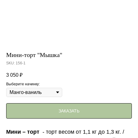
Мини-торт "Мышка"
SKU:
156-1
3 050
₽
Выберите начинку:
ЗАКАЗАТЬ
Мини – торт
- торт весом от 1,1 кг до 1,3 кг. /