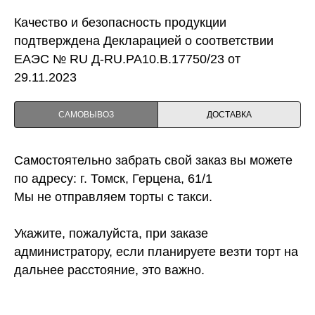
Качество и безопасность продукции
подтверждена Декларацией о соответствии
ЕАЭС № RU Д-RU.PA10.B.17750/23 от
29.11.2023
САМОВЫВОЗ
ДОСТАВКА
Самостоятельно забрать свой заказ вы можете
по адресу: г. Томск, Герцена, 61/1
Мы не отправляем торты с такси.
Укажите, пожалуйста, при заказе
администратору, если планируете везти торт на
дальнее расстояние, это важно.