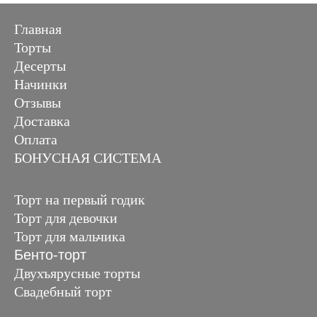
Главная
Торты
Десерты
Начинки
Отзывы
Доставка
Оплата
БОНУСНАЯ СИСТЕМА
Торт на первый годик
Торт для девочки
Торт для мальчика
Бенто-торт
Двухъярусные торты
Свадебный торт