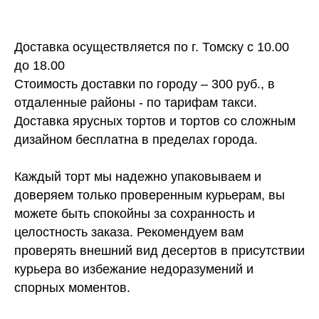
Доставка осуществляется по г. Томску с 10.00
до 18.00
Стоимость доставки по городу – 300 руб., в
отдаленные районы - по тарифам такси.
Доставка ярусных тортов и тортов со сложным
дизайном бесплатна в пределах города.
Каждый торт мы надежно упаковываем и
доверяем только проверенным курьерам, вы
можете быть спокойны за сохранность и
целостность заказа. Рекомендуем вам
проверять внешний вид десертов в присутствии
курьера во избежание недоразумений и
спорных моментов.