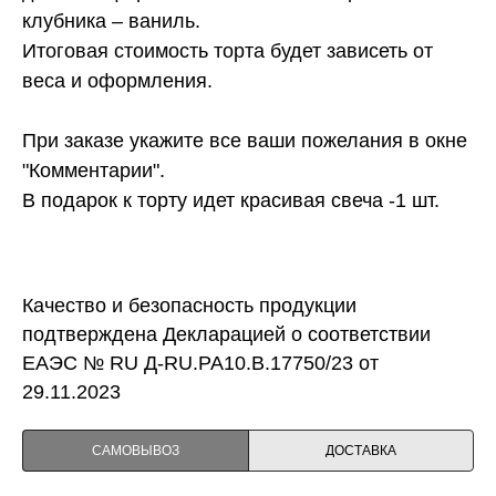
клубника – ваниль.
Итоговая стоимость торта будет зависеть от
веса и оформления.
При заказе укажите все ваши пожелания в окне
"Комментарии".
В подарок к торту идет красивая свеча -1 шт.
Качество и безопасность продукции
подтверждена Декларацией о соответствии
ЕАЭС № RU Д-RU.PA10.B.17750/23 от
29.11.2023
САМОВЫВОЗ
ДОСТАВКА