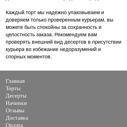
Каждый торт мы надежно упаковываем и
доверяем только проверенным курьерам, вы
можете быть спокойны за сохранность и
целостность заказа. Рекомендуем вам
проверять внешний вид десертов в присутствии
курьера во избежание недоразумений и
спорных моментов.
Главная
Торты
Десерты
Начинки
Отзывы
Доставка
Оплата