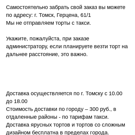
Самостоятельно забрать свой заказ вы можете
по адресу: г. Томск, Герцена, 61/1
Мы не отправляем торты с такси.
Укажите, пожалуйста, при заказе
администратору, если планируете везти торт на
дальнее расстояние, это важно.
Доставка осуществляется по г. Томску с 10.00
до 18.00
Стоимость доставки по городу – 300 руб., в
отдаленные районы - по тарифам такси.
Доставка ярусных тортов и тортов со сложным
дизайном бесплатна в пределах города.