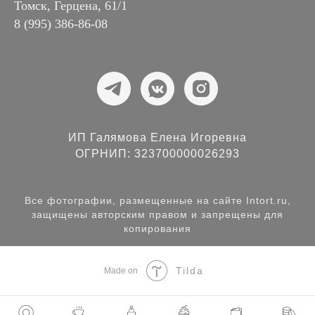
Томск, Герцена, 61/1
8 (995) 386-86-08
ИП Галямова Елена Игоревна
ОГРНИП: 323700000026293
Все фотографии, размещенные на сайте Intort.ru,
защищены авторским правом и запрещены для
копирования
Tilda
Made on