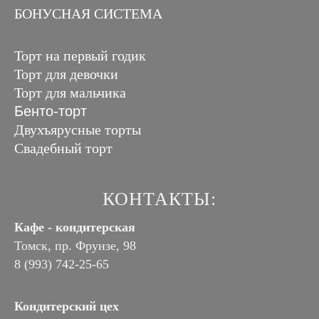
БОНУСНАЯ СИСТЕМА
Торт на первый годик
Торт для девочки
Торт для мальчика
Бенто-торт
Двухъярусные торты
Свадебный торт
КОНТАКТЫ:
Кафе - кондитерская
Томск, пр. Фрунзе, 98
8 (993) 742-25-65
Кондитерский цех