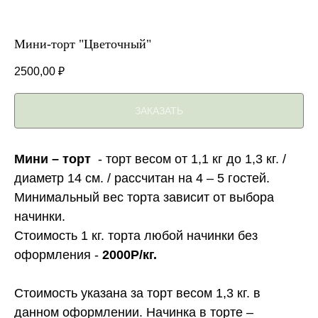
Мини-торт "Цветочный"
2500,00
₽
ЗАКАЗАТЬ
Мини – торт
- торт весом от 1,1 кг до 1,3 кг. /
диаметр 14 см. / рассчитан на 4 – 5 гостей.
Минимальный вес торта зависит от выбора
начинки.
Стоимость 1 кг. торта любой начинки без
оформления -
2000Р/кг.
Стоимость указана за торт весом 1,3 кг. в
данном оформлении. Начинка в торте –