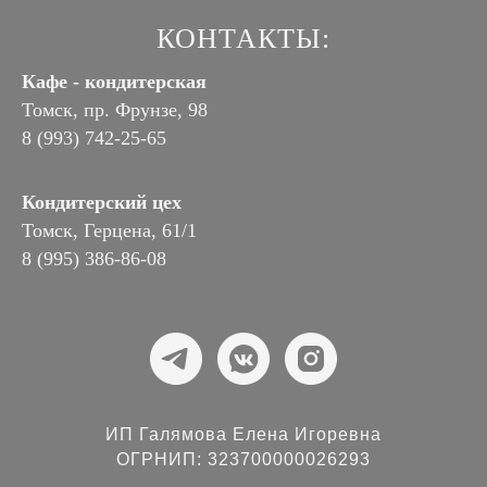
КОНТАКТЫ:
Кафе - кондитерская
Томск, пр. Фрунзе, 98
8 (993) 742-25-65
Кондитерский цех
Томск, Герцена, 61/1
8 (995) 386-86-08
ИП Галямова Елена Игоревна
ОГРНИП: 323700000026293