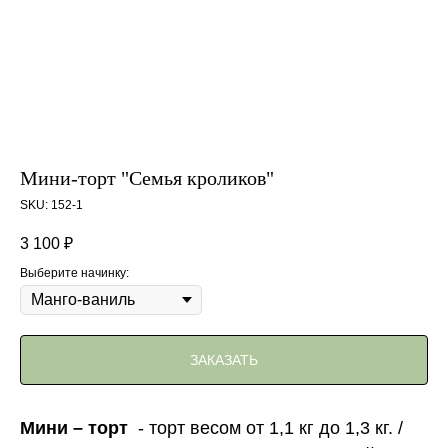
Мини-торт "Семья кроликов"
SKU:
152-1
3 100
₽
Выберите начинку:
ЗАКАЗАТЬ
Мини – торт
- торт весом от 1,1 кг до 1,3 кг. /