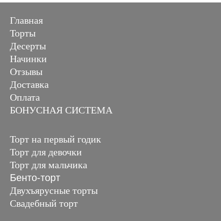
Главная
Торты
Десерты
Начинки
Отзывы
Доставка
Оплата
БОНУСНАЯ СИСТЕМА
Торт на первый годик
Торт для девочки
Торт для мальчика
Бенто-торт
Двухъярусные торты
Свадебный торт