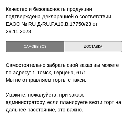
Качество и безопасность продукции
подтверждена Декларацией о соответствии
ЕАЭС № RU Д-RU.PA10.B.17750/23 от
29.11.2023
САМОВЫВОЗ
ДОСТАВКА
Самостоятельно забрать свой заказ вы можете
по адресу: г. Томск, Герцена, 61/1
Мы не отправляем торты с такси.
Укажите, пожалуйста, при заказе
администратору, если планируете везти торт на
дальнее расстояние, это важно.