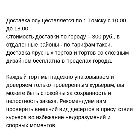
Доставка осуществляется по г. Томску с 10.00
до 18.00
Стоимость доставки по городу – 300 руб., в
отдаленные районы - по тарифам такси.
Доставка ярусных тортов и тортов со сложным
дизайном бесплатна в пределах города.
Каждый торт мы надежно упаковываем и
доверяем только проверенным курьерам, вы
можете быть спокойны за сохранность и
целостность заказа. Рекомендуем вам
проверять внешний вид десертов в присутствии
курьера во избежание недоразумений и
спорных моментов.