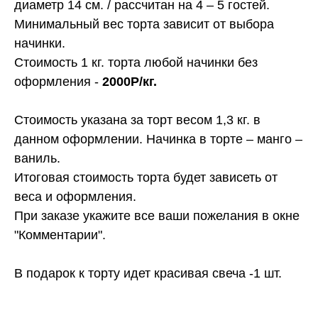
диаметр 14 см. / рассчитан на 4 – 5 гостей.
Минимальный вес торта зависит от выбора
начинки.
Стоимость 1 кг. торта любой начинки без
оформления -
2000Р/кг.
Стоимость указана за торт весом 1,3 кг. в
данном оформлении. Начинка в торте – манго –
ваниль.
Итоговая стоимость торта будет зависеть от
веса и оформления.
При заказе укажите все ваши пожелания в окне
"Комментарии".
В подарок к торту идет красивая свеча -1 шт.