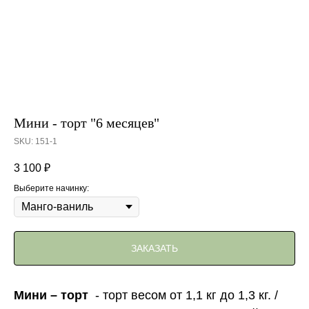
Мини - торт "6 месяцев"
SKU:
151-1
3 100
₽
Выберите начинку:
ЗАКАЗАТЬ
Мини – торт
- торт весом от 1,1 кг до 1,3 кг. /