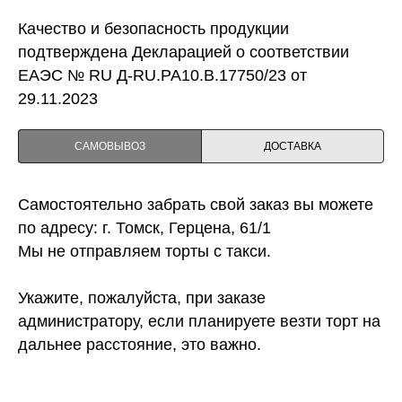
Качество и безопасность продукции
подтверждена Декларацией о соответствии
ЕАЭС № RU Д-RU.PA10.B.17750/23 от
29.11.2023
САМОВЫВОЗ
ДОСТАВКА
Самостоятельно забрать свой заказ вы можете
по адресу: г. Томск, Герцена, 61/1
Мы не отправляем торты с такси.
Укажите, пожалуйста, при заказе
администратору, если планируете везти торт на
дальнее расстояние, это важно.