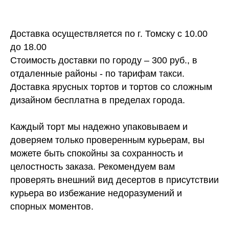
Доставка осуществляется по г. Томску с 10.00
до 18.00
Стоимость доставки по городу – 300 руб., в
отдаленные районы - по тарифам такси.
Доставка ярусных тортов и тортов со сложным
дизайном бесплатна в пределах города.
Каждый торт мы надежно упаковываем и
доверяем только проверенным курьерам, вы
можете быть спокойны за сохранность и
целостность заказа. Рекомендуем вам
проверять внешний вид десертов в присутствии
курьера во избежание недоразумений и
спорных моментов.