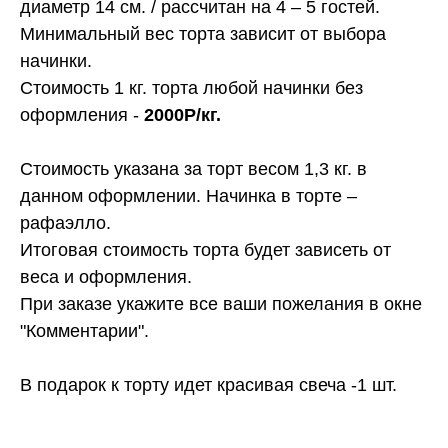
диаметр 14 см. / рассчитан на 4 – 5 гостей.
Минимальный вес торта зависит от выбора
начинки.
Стоимость 1 кг. торта любой начинки без
оформления -
2000Р/кг.
Стоимость указана за торт весом 1,3 кг. в
данном оформлении. Начинка в торте –
рафаэлло.
Итоговая стоимость торта будет зависеть от
веса и оформления.
При заказе укажите все ваши пожелания в окне
"Комментарии".
В подарок к торту идет красивая свеча -1 шт.