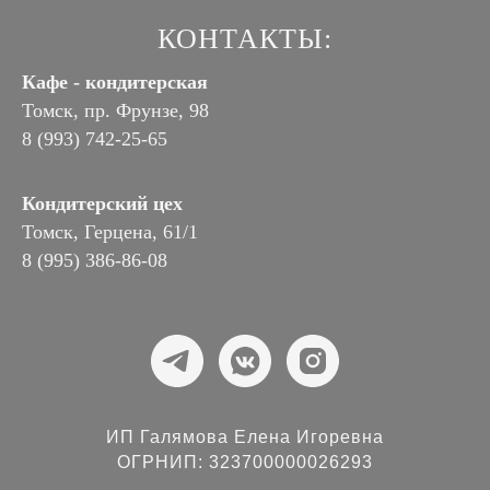
КОНТАКТЫ:
Кафе - кондитерская
Томск, пр. Фрунзе, 98
8 (993) 742-25-65
Кондитерский цех
Томск, Герцена, 61/1
8 (995) 386-86-08
ИП Галямова Елена Игоревна
ОГРНИП: 323700000026293