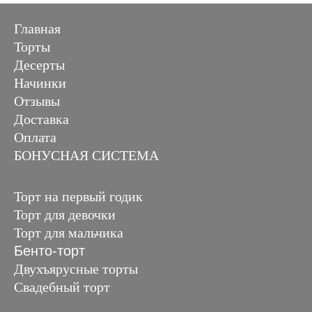
Главная
Торты
Десерты
Начинки
Отзывы
Доставка
Оплата
БОНУСНАЯ СИСТЕМА
Торт на первый годик
Торт для девочки
Торт для мальчика
Бенто-торт
Двухъярусные торты
Свадебный торт