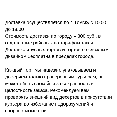
Доставка осуществляется по г. Томску с 10.00
до 18.00
Стоимость доставки по городу – 300 руб., в
отдаленные районы - по тарифам такси.
Доставка ярусных тортов и тортов со сложным
дизайном бесплатна в пределах города.
Каждый торт мы надежно упаковываем и
доверяем только проверенным курьерам, вы
можете быть спокойны за сохранность и
целостность заказа. Рекомендуем вам
проверять внешний вид десертов в присутствии
курьера во избежание недоразумений и
спорных моментов.