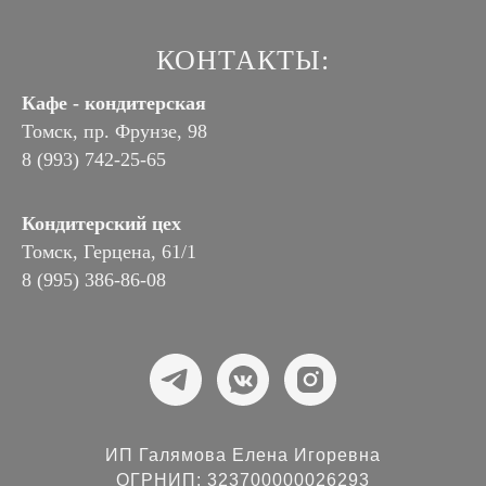
КОНТАКТЫ:
Кафе - кондитерская
Томск, пр. Фрунзе, 98
8 (993) 742-25-65
Кондитерский цех
Томск, Герцена, 61/1
8 (995) 386-86-08
ИП Галямова Елена Игоревна
ОГРНИП: 323700000026293