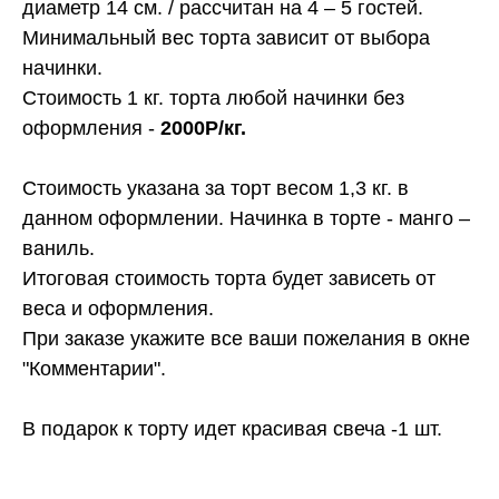
диаметр 14 см. / рассчитан на 4 – 5 гостей.
Минимальный вес торта зависит от выбора
начинки.
Стоимость 1 кг. торта любой начинки без
оформления -
2000Р/кг.
Стоимость указана за торт весом 1,3 кг. в
данном оформлении. Начинка в торте - манго –
ваниль.
Итоговая стоимость торта будет зависеть от
веса и оформления.
При заказе укажите все ваши пожелания в окне
"Комментарии".
В подарок к торту идет красивая свеча -1 шт.