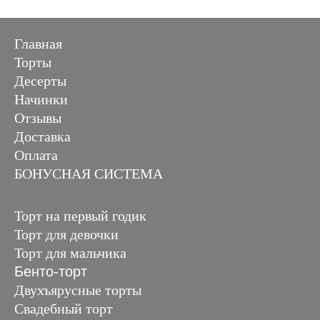
Главная
Торты
Десерты
Начинки
Отзывы
Доставка
Оплата
БОНУСНАЯ СИСТЕМА
Торт на первый годик
Торт для девочки
Торт для мальчика
Бенто-торт
Двухъярусные торты
Свадебный торт