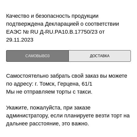
Качество и безопасность продукции
подтверждена Декларацией о соответствии
ЕАЭС № RU Д-RU.PA10.B.17750/23 от
29.11.2023
САМОВЫВОЗ
ДОСТАВКА
Самостоятельно забрать свой заказ вы можете
по адресу: г. Томск, Герцена, 61/1
Мы не отправляем торты с такси.
Укажите, пожалуйста, при заказе
администратору, если планируете везти торт на
дальнее расстояние, это важно.