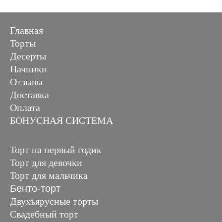
Главная
Торты
Десерты
Начинки
Отзывы
Доставка
Оплата
БОНУСНАЯ СИСТЕМА
Торт на первый годик
Торт для девочки
Торт для мальчика
Бенто-торт
Двухъярусные торты
Свадебный торт