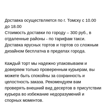
Доставка осуществляется по г. Томску с 10.00
до 18.00
Стоимость доставки по городу – 300 руб., в
отдаленные районы - по тарифам такси.
Доставка ярусных тортов и тортов со сложным
дизайном бесплатна в пределах города.
Каждый торт мы надежно упаковываем и
доверяем только проверенным курьерам, вы
можете быть спокойны за сохранность и
целостность заказа. Рекомендуем вам
проверять внешний вид десертов в присутствии
курьера во избежание недоразумений и
спорных моментов.