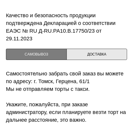
Качество и безопасность продукции
подтверждена Декларацией о соответствии
ЕАЭС № RU Д-RU.PA10.B.17750/23 от
29.11.2023
САМОВЫВОЗ
ДОСТАВКА
Самостоятельно забрать свой заказ вы можете
по адресу: г. Томск, Герцена, 61/1
Мы не отправляем торты с такси.
Укажите, пожалуйста, при заказе
администратору, если планируете везти торт на
дальнее расстояние, это важно.