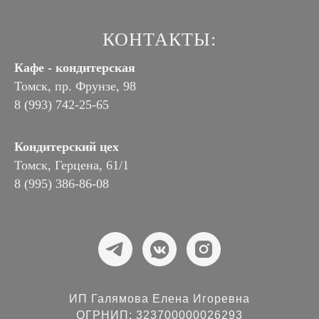
КОНТАКТЫ:
Кафе - кондитерская
Томск, пр. Фрунзе, 98
8 (993) 742-25-65
Кондитерский цех
Томск, Герцена, 61/1
8 (995) 386-86-08
ИП Галямова Елена Игоревна
ОГРНИП: 323700000026293