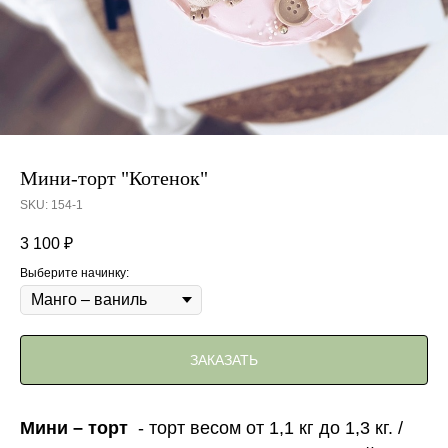
Мини-торт "Котенок"
SKU:
154-1
3 100
₽
Выберите начинку:
ЗАКАЗАТЬ
Мини – торт
- торт весом от 1,1 кг до 1,3 кг. /