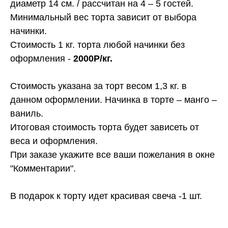
диаметр 14 см. / рассчитан на 4 – 5 гостей.
Минимальный вес торта зависит от выбора
начинки.
Стоимость 1 кг. торта любой начинки без
оформления -
2000Р/кг.
Стоимость указана за торт весом 1,3 кг. в
данном оформлении. Начинка в торте – манго –
ваниль.
Итоговая стоимость торта будет зависеть от
веса и оформления.
При заказе укажите все ваши пожелания в окне
"Комментарии".
В подарок к торту идет красивая свеча -1 шт.