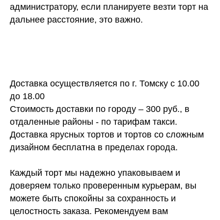
администратору, если планируете везти торт на
дальнее расстояние, это важно.
Доставка осуществляется по г. Томску с 10.00
до 18.00
Стоимость доставки по городу – 300 руб., в
отдаленные районы - по тарифам такси.
Доставка ярусных тортов и тортов со сложным
дизайном бесплатна в пределах города.
Каждый торт мы надежно упаковываем и
доверяем только проверенным курьерам, вы
можете быть спокойны за сохранность и
целостность заказа. Рекомендуем вам