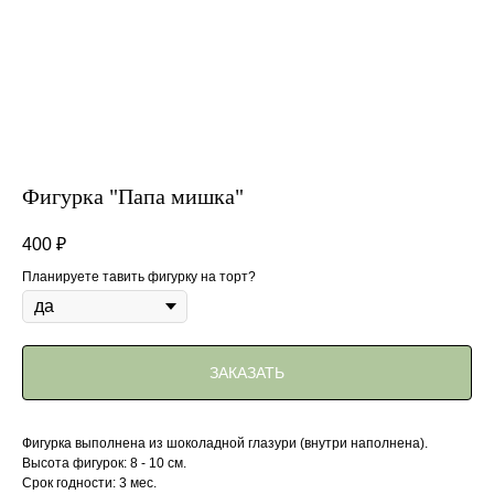
Фигурка "Папа мишка"
400
₽
Планируете тавить фигурку на торт?
ЗАКАЗАТЬ
Фигурка выполнена из шоколадной глазури (внутри наполнена).
Высота фигурок: 8 - 10 см.
Срок годности: 3 мес.