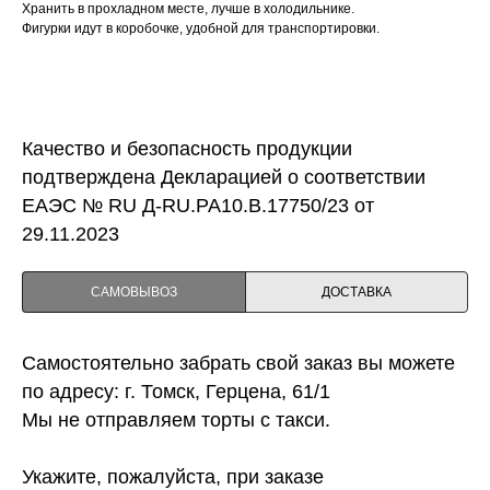
Хранить в прохладном месте, лучше в холодильнике.
Фигурки идут в коробочке, удобной для транспортировки.
Качество и безопасность продукции
подтверждена Декларацией о соответствии
ЕАЭС № RU Д-RU.PA10.B.17750/23 от
29.11.2023
САМОВЫВОЗ
ДОСТАВКА
Самостоятельно забрать свой заказ вы можете
по адресу: г. Томск, Герцена, 61/1
Мы не отправляем торты с такси.
Укажите, пожалуйста, при заказе