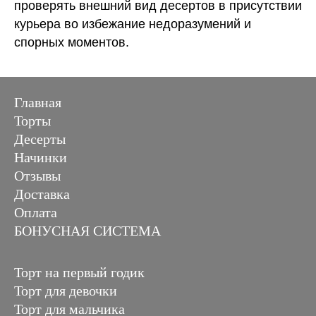
проверять внешний вид десертов в присутствии
курьера во избежание недоразумений и
спорных моментов.
Главная
Торты
Десерты
Начинки
Отзывы
Доставка
Оплата
БОНУСНАЯ СИСТЕМА
Торт на первый годик
Торт для девочки
Торт для мальчика