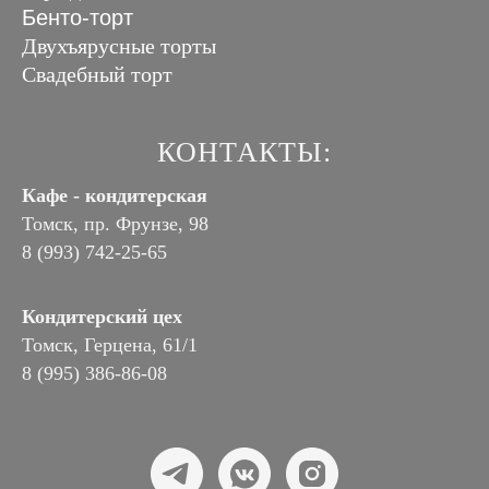
Бенто-торт
Двухъярусные торты
Свадебный торт
КОНТАКТЫ:
Кафе - кондитерская
Томск, пр. Фрунзе, 98
8 (993) 742-25-65
Кондитерский цех
Томск, Герцена, 61/1
8 (995) 386-86-08