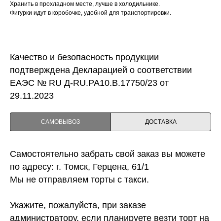
Хранить в прохладном месте, лучше в холодильнике.
Фигурки идут в коробочке, удобной для транспортировки.
Качество и безопасность продукции
подтверждена Декларацией о соответствии
ЕАЭС № RU Д-RU.PA10.B.17750/23 от
29.11.2023
САМОВЫВОЗ
ДОСТАВКА
Самостоятельно забрать свой заказ вы можете
по адресу: г. Томск, Герцена, 61/1
Мы не отправляем торты с такси.
Укажите, пожалуйста, при заказе
администратору, если планируете везти торт на