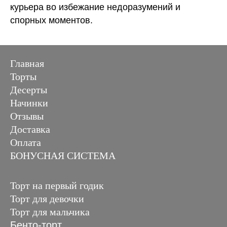
курьера во избежание недоразумений и
спорных моментов.
Главная
Торты
Десерты
Начинки
Отзывы
Доставка
Оплата
БОНУСНАЯ СИСТЕМА
Торт на первый годик
Торт для девочки
Торт для мальчика
Бенто-торт