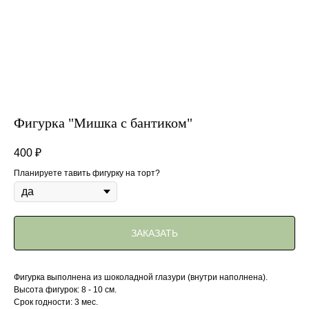
Фигурка "Мишка с бантиком"
400
₽
Планируете тавить фигурку на торт?
ЗАКАЗАТЬ
Фигурка выполнена из шоколадной глазури (внутри наполнена).
Высота фигурок: 8 - 10 см.
Срок годности: 3 мес.