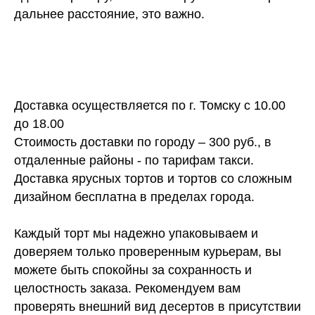
дальнее расстояние, это важно.
Доставка осуществляется по г. Томску с 10.00
до 18.00
Стоимость доставки по городу – 300 руб., в
отдаленные районы - по тарифам такси.
Доставка ярусных тортов и тортов со сложным
дизайном бесплатна в пределах города.
Каждый торт мы надежно упаковываем и
доверяем только проверенным курьерам, вы
можете быть спокойны за сохранность и
целостность заказа. Рекомендуем вам
проверять внешний вид десертов в присутствии