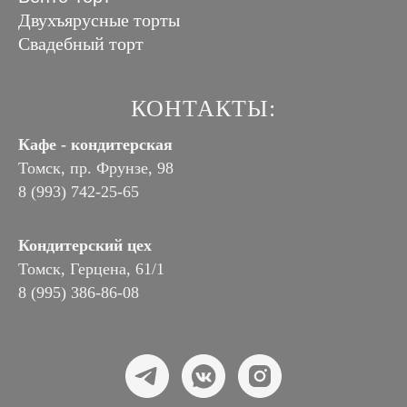
Двухъярусные торты
Свадебный торт
КОНТАКТЫ:
Кафе - кондитерская
Томск, пр. Фрунзе, 98
8 (993) 742-25-65
Кондитерский цех
Томск, Герцена, 61/1
8 (995) 386-86-08