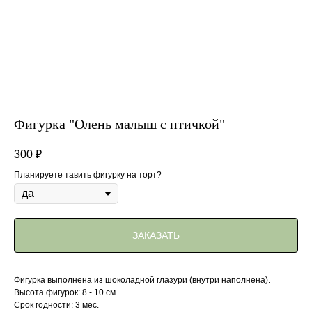
Фигурка "Олень малыш с птичкой"
300
₽
Планируете тавить фигурку на торт?
ЗАКАЗАТЬ
Фигурка выполнена из шоколадной глазури (внутри наполнена).
Высота фигурок: 8 - 10 см.
Срок годности: 3 мес.