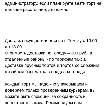
администратору, если планируете везти торт на
дальнее расстояние, это важно.
Доставка осуществляется по г. Томску с 10.00
до 18.00
Стоимость доставки по городу – 300 руб., в
отдаленные районы - по тарифам такси.
Доставка ярусных тортов и тортов со сложным
дизайном бесплатна в пределах города.
Каждый торт мы надежно упаковываем и
доверяем только проверенным курьерам, вы
можете быть спокойны за сохранность и
целостность заказа. Рекомендуем вам