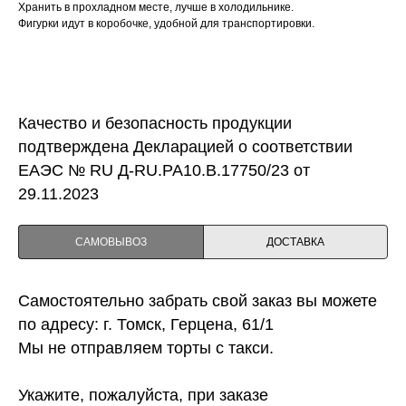
Хранить в прохладном месте, лучше в холодильнике.
Фигурки идут в коробочке, удобной для транспортировки.
Качество и безопасность продукции
подтверждена Декларацией о соответствии
ЕАЭС № RU Д-RU.PA10.B.17750/23 от
29.11.2023
САМОВЫВОЗ
ДОСТАВКА
Самостоятельно забрать свой заказ вы можете
по адресу: г. Томск, Герцена, 61/1
Мы не отправляем торты с такси.
Укажите, пожалуйста, при заказе