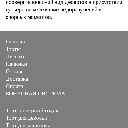
проверять внешний вид десертов в присутствии
курьера во избежание недоразумений и
спорных моментов.
Главная
Торты
Десерты
Начинки
Отзывы
Доставка
Оплата
БОНУСНАЯ СИСТЕМА
Торт на первый годик
Торт для девочки
Торт для мальчика