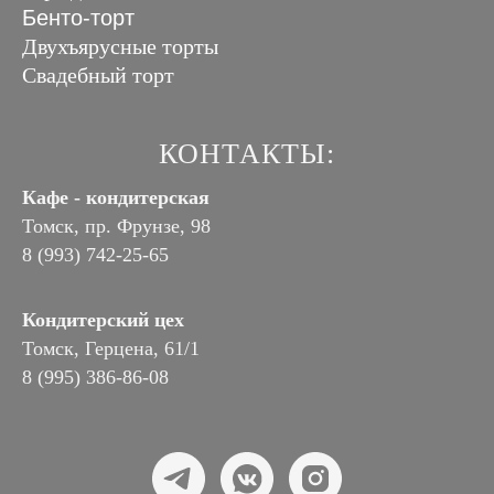
Бенто-торт
Двухъярусные торты
Свадебный торт
КОНТАКТЫ:
Кафе - кондитерская
Томск, пр. Фрунзе, 98
8 (993) 742-25-65
Кондитерский цех
Томск, Герцена, 61/1
8 (995) 386-86-08