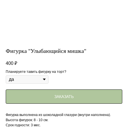
Фигурка "Улыбающийся мишка"
400
₽
Планируете тавить фигурку на торт?
ЗАКАЗАТЬ
Фигурка выполнена из шоколадной глазури (внутри наполнена).
Высота фигурок: 8 - 10 см.
Срок годности: 3 мес.