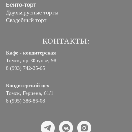
Бенто-торт
Двухъярусные торты
Свадебный торт
КОНТАКТЫ:
Кафе - кондитерская
Томск, пр. Фрунзе, 98
8 (993) 742-25-65
Кондитерский цех
Томск, Герцена, 61/1
8 (995) 386-86-08