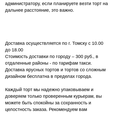
администратору, если планируете везти торт на
дальнее расстояние, это важно.
Доставка осуществляется по г. Томску с 10.00
до 18.00
Стоимость доставки по городу – 300 руб., в
отдаленные районы - по тарифам такси.
Доставка ярусных тортов и тортов со сложным
дизайном бесплатна в пределах города.
Каждый торт мы надежно упаковываем и
доверяем только проверенным курьерам, вы
можете быть спокойны за сохранность и
целостность заказа. Рекомендуем вам