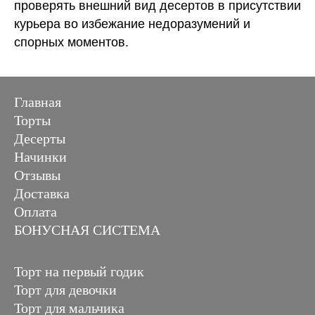
проверять внешний вид десертов в присутствии
курьера во избежание недоразумений и
спорных моментов.
Главная
Торты
Десерты
Начинки
Отзывы
Доставка
Оплата
БОНУСНАЯ СИСТЕМА
Торт на первый годик
Торт для девочки
Торт для мальчика