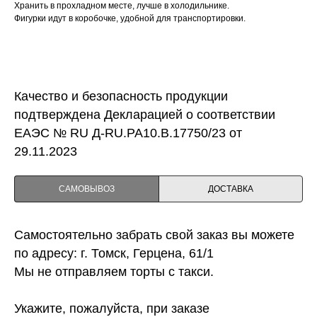
Хранить в прохладном месте, лучше в холодильнике.
Фигурки идут в коробочке, удобной для транспортировки.
Качество и безопасность продукции
подтверждена Декларацией о соответствии
ЕАЭС № RU Д-RU.PA10.B.17750/23 от
29.11.2023
САМОВЫВОЗ
ДОСТАВКА
Самостоятельно забрать свой заказ вы можете
по адресу: г. Томск, Герцена, 61/1
Мы не отправляем торты с такси.
Укажите, пожалуйста, при заказе