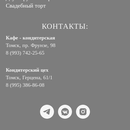
Свадебный торт
КОНТАКТЫ:
Кафе - кондитерская
Томск, пр. Фрунзе, 98
8 (993) 742-25-65
Кондитерский цех
Томск, Герцена, 61/1
8 (995) 386-86-08