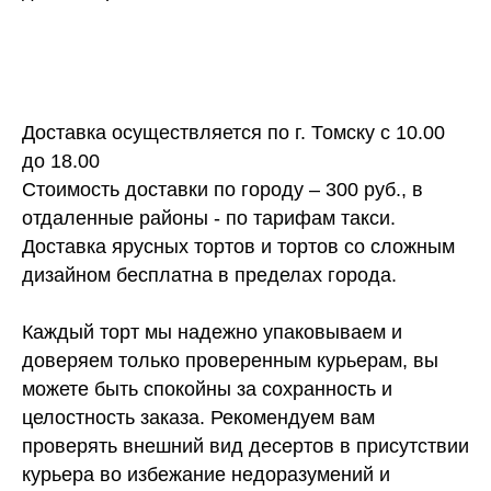
Доставка осуществляется по г. Томску с 10.00
до 18.00
Стоимость доставки по городу – 300 руб., в
отдаленные районы - по тарифам такси.
Доставка ярусных тортов и тортов со сложным
дизайном бесплатна в пределах города.
Каждый торт мы надежно упаковываем и
доверяем только проверенным курьерам, вы
можете быть спокойны за сохранность и
целостность заказа. Рекомендуем вам
проверять внешний вид десертов в присутствии
курьера во избежание недоразумений и