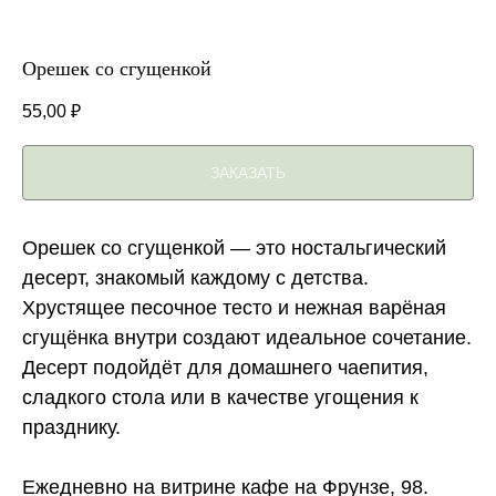
Орешек со сгущенкой
55,00
₽
ЗАКАЗАТЬ
Орешек со сгущенкой — это ностальгический
десерт, знакомый каждому с детства.
Хрустящее песочное тесто и нежная варёная
сгущёнка внутри создают идеальное сочетание.
Десерт подойдёт для домашнего чаепития,
сладкого стола или в качестве угощения к
празднику.
Ежедневно на витрине кафе на Фрунзе, 98.