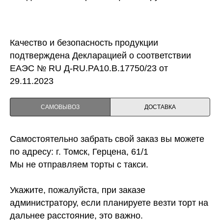
Качество и безопасность продукции
подтверждена Декларацией о соответствии
ЕАЭС № RU Д-RU.PA10.B.17750/23 от
29.11.2023
САМОВЫВОЗ
ДОСТАВКА
Самостоятельно забрать свой заказ вы можете
по адресу: г. Томск, Герцена, 61/1
Мы не отправляем торты с такси.
Укажите, пожалуйста, при заказе
администратору, если планируете везти торт на
дальнее расстояние, это важно.