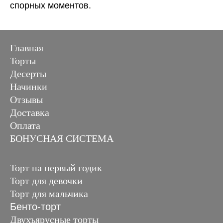
спорных моментов.
Главная
Торты
Десерты
Начинки
Отзывы
Доставка
Оплата
БОНУСНАЯ СИСТЕМА
Торт на первый годик
Торт для девочки
Торт для мальчика
Бенто-торт
Двухъярусные торты