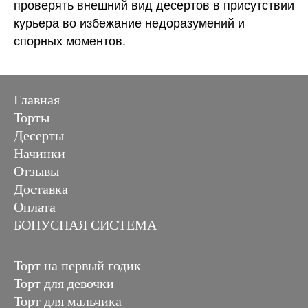
проверять внешний вид десертов в присутствии
курьера во избежание недоразумений и
спорных моментов.
Главная
Торты
Десерты
Начинки
Отзывы
Доставка
Оплата
БОНУСНАЯ СИСТЕМА
Торт на первый годик
Торт для девочки
Торт для мальчика