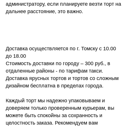
администратору, если планируете везти торт на
дальнее расстояние, это важно.
Доставка осуществляется по г. Томску с 10.00
до 18.00
Стоимость доставки по городу – 300 руб., в
отдаленные районы - по тарифам такси.
Доставка ярусных тортов и тортов со сложным
дизайном бесплатна в пределах города.
Каждый торт мы надежно упаковываем и
доверяем только проверенным курьерам, вы
можете быть спокойны за сохранность и
целостность заказа. Рекомендуем вам