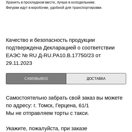
Хранить в прохладном месте, лучше в холодильнике.
Фигурки идут в коробочке, удобной для транспортировки.
Качество и безопасность продукции
подтверждена Декларацией о соответствии
ЕАЭС № RU Д-RU.PA10.B.17750/23 от
29.11.2023
САМОВЫВОЗ
ДОСТАВКА
Самостоятельно забрать свой заказ вы можете
по адресу: г. Томск, Герцена, 61/1
Мы не отправляем торты с такси.
Укажите, пожалуйста, при заказе