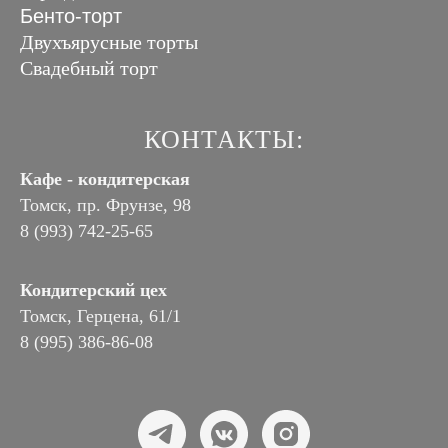
Бенто-торт
Двухъярусные торты
Свадебный торт
КОНТАКТЫ:
Кафе - кондитерская
Томск, пр. Фрунзе, 98
8 (993) 742-25-65
Кондитерский цех
Томск, Герцена, 61/1
8 (995) 386-86-08