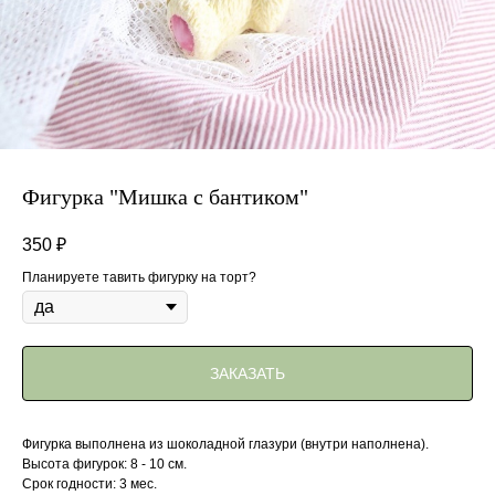
Фигурка "Мишка с бантиком"
350
₽
Планируете тавить фигурку на торт?
ЗАКАЗАТЬ
Фигурка выполнена из шоколадной глазури (внутри наполнена).
Высота фигурок: 8 - 10 см.
Срок годности: 3 мес.