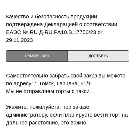
Качество и безопасность продукции
подтверждена Декларацией о соответствии
ЕАЭС № RU Д-RU.PA10.B.17750/23 от
29.11.2023
САМОВЫВОЗ
ДОСТАВКА
Самостоятельно забрать свой заказ вы можете
по адресу: г. Томск, Герцена, 61/1
Мы не отправляем торты с такси.
Укажите, пожалуйста, при заказе
администратору, если планируете везти торт на
дальнее расстояние, это важно.