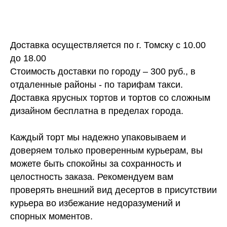
Доставка осуществляется по г. Томску с 10.00
до 18.00
Стоимость доставки по городу – 300 руб., в
отдаленные районы - по тарифам такси.
Доставка ярусных тортов и тортов со сложным
дизайном бесплатна в пределах города.
Каждый торт мы надежно упаковываем и
доверяем только проверенным курьерам, вы
можете быть спокойны за сохранность и
целостность заказа. Рекомендуем вам
проверять внешний вид десертов в присутствии
курьера во избежание недоразумений и
спорных моментов.