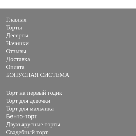
Главная
Торты
Десерты
Начинки
Отзывы
Доставка
Оплата
БОНУСНАЯ СИСТЕМА
Торт на первый годик
Торт для девочки
Торт для мальчика
Бенто-торт
Двухъярусные торты
Свадебный торт