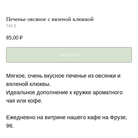
Печенье овсяное с вяленой клюквой
742-2
85,00
₽
ЗАКАЗАТЬ
Мягкое, очень вкусное печенье из овсянки и
вяленой клюквы.
Идеальное дополнение к кружке ароматного
чая или кофе.
Ежедневно на витрине нашего кафе на Фрузе,
98.