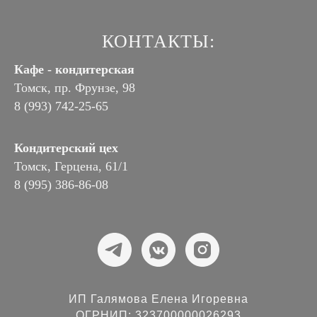
КОНТАКТЫ:
Кафе - кондитерская
Томск, пр. Фрунзе, 98
8 (993) 742-25-65
Кондитерский цех
Томск, Герцена, 61/1
8 (995) 386-86-08
ИП Галямова Елена Игоревна
ОГРНИП: 323700000026293