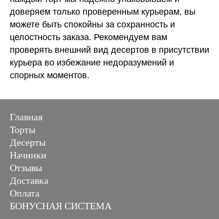
доверяем только проверенным курьерам, вы
можете быть спокойны за сохранность и
целостность заказа. Рекомендуем вам
проверять внешний вид десертов в присутствии
курьера во избежание недоразумений и
спорных моментов.
Главная
Торты
Десерты
Начинки
Отзывы
Доставка
Оплата
БОНУСНАЯ СИСТЕМА