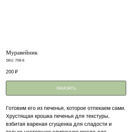
Муравейник
SKU:
708-6
200
₽
ЗАКАЗАТЬ
Готовим его из печенья, которое отпекаем сами.
Хрустящая крошка печенья для текстуры,
взбитая вареная сгущенка для сладости и