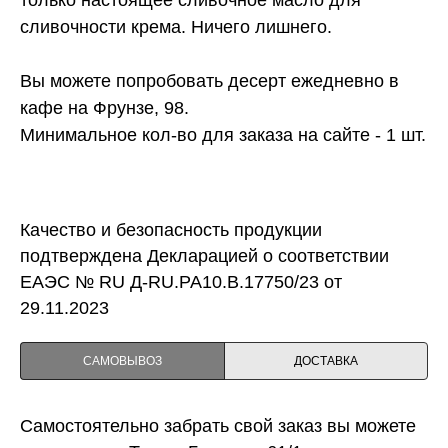
только настоящее сливочное масло для
сливочности крема. Ничего лишнего.
Вы можете попробовать десерт ежедневно в
кафе на Фрунзе, 98.
Минимальное кол-во для заказа на сайте - 1 шт.
Качество и безопасность продукции
подтверждена Декларацией о соответствии
ЕАЭС № RU Д-RU.PA10.B.17750/23 от
29.11.2023
САМОВЫВОЗ
ДОСТАВКА
Самостоятельно забрать свой заказ вы можете