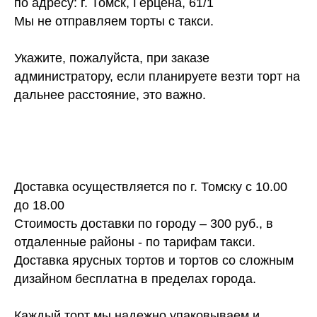
по адресу: г. Томск, Герцена, 61/1
Мы не отправляем торты с такси.
Укажите, пожалуйста, при заказе
администратору, если планируете везти торт на
дальнее расстояние, это важно.
Доставка осуществляется по г. Томску с 10.00
до 18.00
Стоимость доставки по городу – 300 руб., в
отдаленные районы - по тарифам такси.
Доставка ярусных тортов и тортов со сложным
дизайном бесплатна в пределах города.
Каждый торт мы надежно упаковываем и