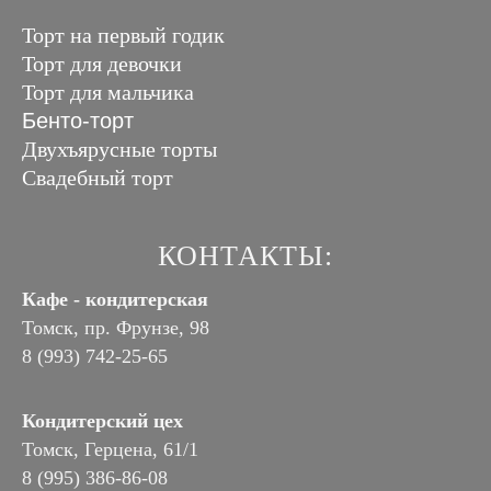
Торт на первый годик
Торт для девочки
Торт для мальчика
Бенто-торт
Двухъярусные торты
Свадебный торт
КОНТАКТЫ:
Кафе - кондитерская
Томск, пр. Фрунзе, 98
8 (993) 742-25-65
Кондитерский цех
Томск, Герцена, 61/1
8 (995) 386-86-08