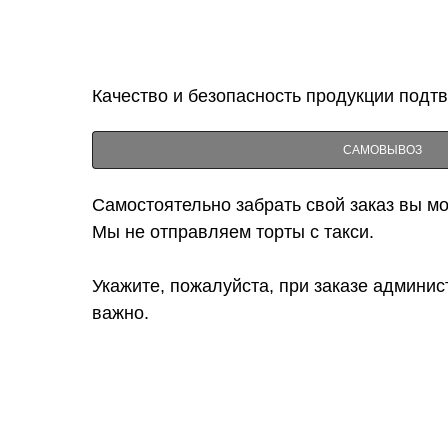
Качество и безопасность продукции подт
САМОВЫВОЗ
Самостоятельно забрать свой заказ вы мож
Мы не отправляем торты с такси.
Укажите, пожалуйста, при заказе админис
важно.