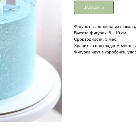
ЗАКАЗАТЬ
Фигурка выполнена из шоколад
Высота фигурок: 8 - 10 см.
Срок годности: 3 мес.
Хранить в прохладном месте, 
Фигурки идут в коробочке, удо