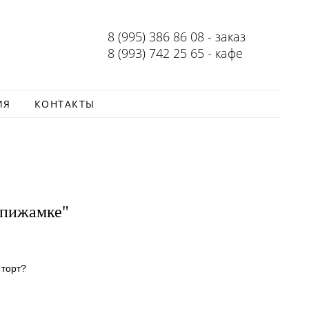
8 (995) 386 86 08 - заказ
8 (993) 742 25 65 - кафе
ИЯ
КОНТАКТЫ
 пижамке"
 торт?