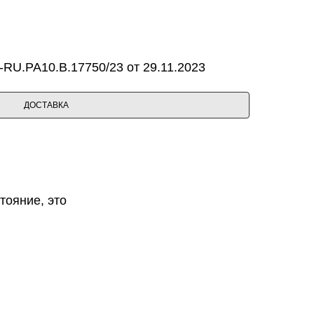
RU.PA10.B.17750/23 от 29.11.2023
ДОСТАВКА
тояние, это