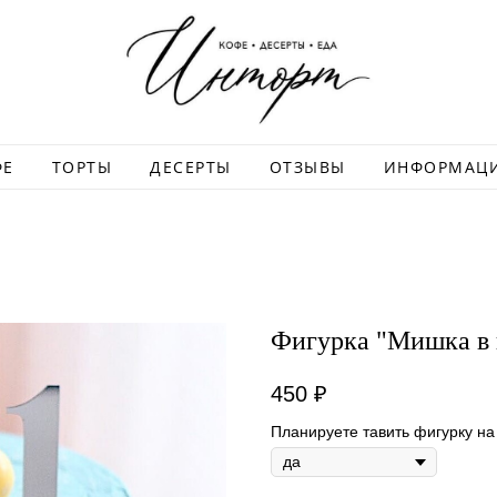
ФЕ
ТОРТЫ
ДЕСЕРТЫ
ОТЗЫВЫ
ИНФОРМАЦ
Фигурка "Мишка в
450
₽
Планируете тавить фигурку на