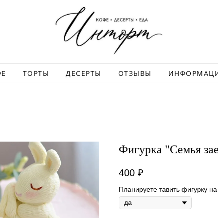
ФЕ
ТОРТЫ
ДЕСЕРТЫ
ОТЗЫВЫ
ИНФОРМАЦ
Фигурка "Семья за
400
₽
Планируете тавить фигурку на