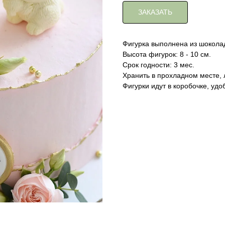
ЗАКАЗАТЬ
Фигурка выполнена из шоколад
Высота фигурок: 8 - 10 см.
Срок годности: 3 мес.
Хранить в прохладном месте, 
Фигурки идут в коробочке, удо