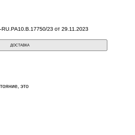
RU.PA10.B.17750/23 от 29.11.2023
ДОСТАВКА
тояние, это