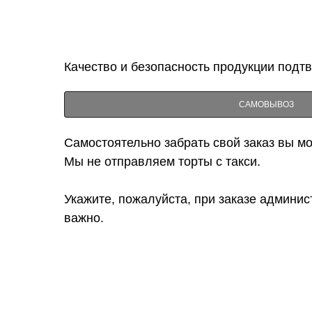
Качество и безопасность продукции подт
САМОВЫВОЗ
Самостоятельно забрать свой заказ вы мож
Мы не отправляем торты с такси.
Укажите, пожалуйста, при заказе админис
важно.