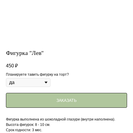
Фигурка "Лев"
450
₽
Планируете тавить фигурку на торт?
ЗАКАЗАТЬ
Фигурка выполнена из шоколадной глазури (внутри наполнена).
Высота фигурок: 8 - 10 см.
Срок годности: 3 мес.