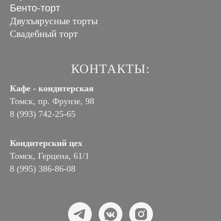
Бенто-торт
Двухъярусные торты
Свадебный торт
КОНТАКТЫ:
Кафе - кондитерская
Томск, пр. Фрунзе, 98
8 (993) 742-25-65
Кондитерский цех
Томск, Герцена, 61/1
8 (995) 386-86-08