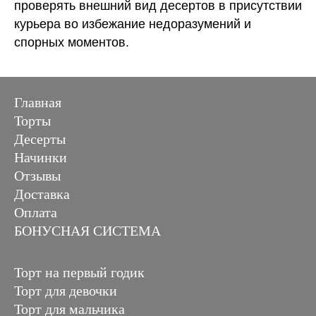
проверять внешний вид десертов в присутствии
курьера во избежание недоразумений и
спорных моментов.
Главная
Торты
Десерты
Начинки
Отзывы
Доставка
Оплата
БОНУСНАЯ СИСТЕМА
Торт на первый годик
Торт для девочки
Торт для мальчика