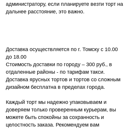
администратору, если планируете везти торт на
дальнее расстояние, это важно.
Доставка осуществляется по г. Томску с 10.00
до 18.00
Стоимость доставки по городу – 300 руб., в
отдаленные районы - по тарифам такси.
Доставка ярусных тортов и тортов со сложным
дизайном бесплатна в пределах города.
Каждый торт мы надежно упаковываем и
доверяем только проверенным курьерам, вы
можете быть спокойны за сохранность и
целостность заказа. Рекомендуем вам