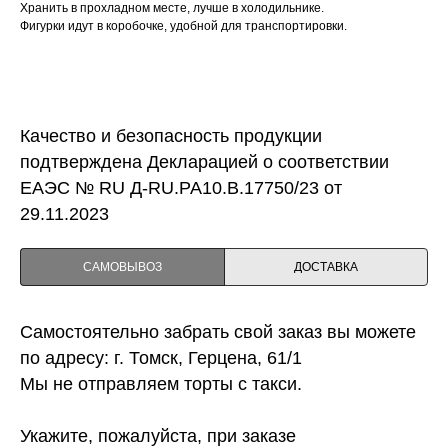
Хранить в прохладном месте, лучше в холодильнике.
Фигурки идут в коробочке, удобной для транспортировки.
Качество и безопасность продукции
подтверждена Декларацией о соответствии
ЕАЭС № RU Д-RU.PA10.B.17750/23 от
29.11.2023
САМОВЫВОЗ
ДОСТАВКА
Самостоятельно забрать свой заказ вы можете
по адресу: г. Томск, Герцена, 61/1
Мы не отправляем торты с такси.
Укажите, пожалуйста, при заказе