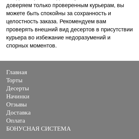
доверяем только проверенным курьерам, вы
можете быть спокойны за сохранность и
целостность заказа. Рекомендуем вам
проверять внешний вид десертов в присутствии
курьера во избежание недоразумений и
спорных моментов.
Главная
Торты
Десерты
Начинки
Отзывы
Доставка
Оплата
БОНУСНАЯ СИСТЕМА