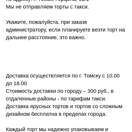
Мы не отправляем торты с такси.
Укажите, пожалуйста, при заказе
администратору, если планируете везти торт на
дальнее расстояние, это важно.
Доставка осуществляется по г. Томску с 10.00
до 18.00
Стоимость доставки по городу – 300 руб., в
отдаленные районы - по тарифам такси.
Доставка ярусных тортов и тортов со сложным
дизайном бесплатна в пределах города.
Каждый торт мы надежно упаковываем и