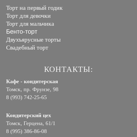
Торт на первый годик
Торт для девочки
Торт для мальчика
Бенто-торт
Двухъярусные торты
Свадебный торт
КОНТАКТЫ:
Кафе - кондитерская
Томск, пр. Фрунзе, 98
8 (993) 742-25-65
Кондитерский цех
Томск, Герцена, 61/1
8 (995) 386-86-08