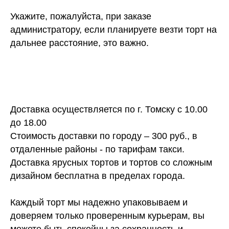
Укажите, пожалуйста, при заказе
администратору, если планируете везти торт на
дальнее расстояние, это важно.
Доставка осуществляется по г. Томску с 10.00
до 18.00
Стоимость доставки по городу – 300 руб., в
отдаленные районы - по тарифам такси.
Доставка ярусных тортов и тортов со сложным
дизайном бесплатна в пределах города.
Каждый торт мы надежно упаковываем и
доверяем только проверенным курьерам, вы
можете быть спокойны за сохранность и