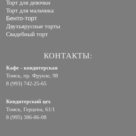
Торт для девочки
Торт для мальчика
Бенто-торт
Двухъярусные торты
Свадебный торт
КОНТАКТЫ:
Кафе - кондитерская
Томск, пр. Фрунзе, 98
8 (993) 742-25-65
Кондитерский цех
Томск, Герцена, 61/1
8 (995) 386-86-08