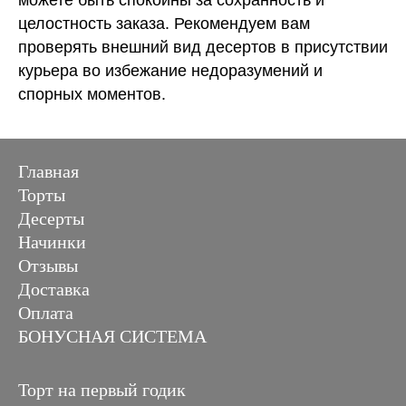
целостность заказа. Рекомендуем вам
проверять внешний вид десертов в присутствии
курьера во избежание недоразумений и
спорных моментов.
Главная
Торты
Десерты
Начинки
Отзывы
Доставка
Оплата
БОНУСНАЯ СИСТЕМА
Торт на первый годик