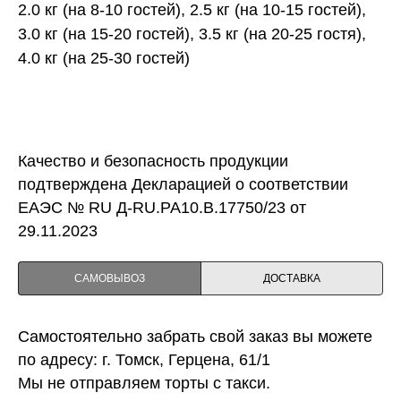
2.0 кг (на 8-10 гостей), 2.5 кг (на 10-15 гостей),
3.0 кг (на 15-20 гостей), 3.5 кг (на 20-25 гостя),
4.0 кг (на 25-30 гостей)
Качество и безопасность продукции
подтверждена Декларацией о соответствии
ЕАЭС № RU Д-RU.PA10.B.17750/23 от
29.11.2023
САМОВЫВОЗ
ДОСТАВКА
Самостоятельно забрать свой заказ вы можете
по адресу: г. Томск, Герцена, 61/1
Мы не отправляем торты с такси.