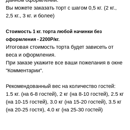
Вы можете заказать торт с шагом 0,5 кг. (2 кг.,
2,5 кг., 3 кг. и более)
Стоимость 1 кг. торта любой начинки без
оформления - 2200Р/кг.
Итоговая стоимость торта будет зависеть от
веса и оформления.
При заказе укажите все ваши пожелания в окне
"Комментарии".
Рекомендованный вес на количество гостей:
1.5 кг. (на 6-8 гостей), 2 кг (на 8-10 гостей), 2.5 кг
(на 10-15 гостей), 3.0 кг (на 15-20 гостей), 3.5 кг
(на 20-25 гостя), 4.0 кг (на 25-30 гостей)