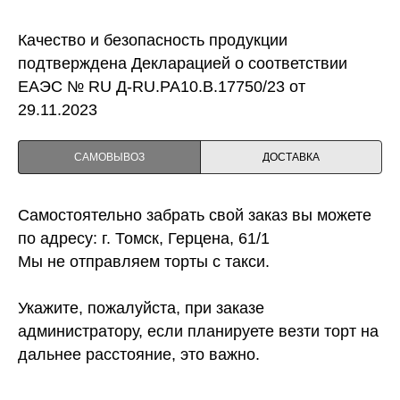
Качество и безопасность продукции
подтверждена Декларацией о соответствии
ЕАЭС № RU Д-RU.PA10.B.17750/23 от
29.11.2023
САМОВЫВОЗ
ДОСТАВКА
Самостоятельно забрать свой заказ вы можете
по адресу: г. Томск, Герцена, 61/1
Мы не отправляем торты с такси.
Укажите, пожалуйста, при заказе
администратору, если планируете везти торт на
дальнее расстояние, это важно.