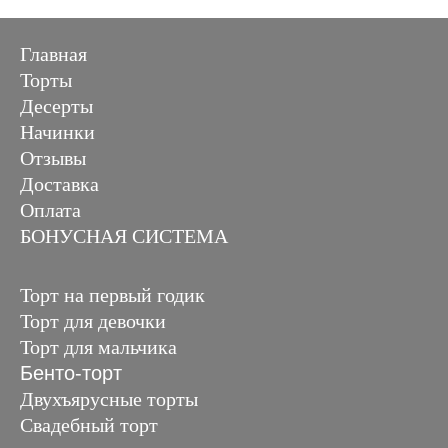
Главная
Торты
Десерты
Начинки
Отзывы
Доставка
Оплата
БОНУСНАЯ СИСТЕМА
Торт на первый годик
Торт для девочки
Торт для мальчика
Бенто-торт
Двухъярусные торты
Свадебный торт