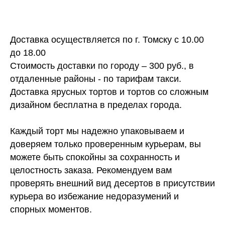
Доставка осуществляется по г. Томску с 10.00
до 18.00
Стоимость доставки по городу – 300 руб., в
отдаленные районы - по тарифам такси.
Доставка ярусных тортов и тортов со сложным
дизайном бесплатна в пределах города.
Каждый торт мы надежно упаковываем и
доверяем только проверенным курьерам, вы
можете быть спокойны за сохранность и
целостность заказа. Рекомендуем вам
проверять внешний вид десертов в присутствии
курьера во избежание недоразумений и
спорных моментов.