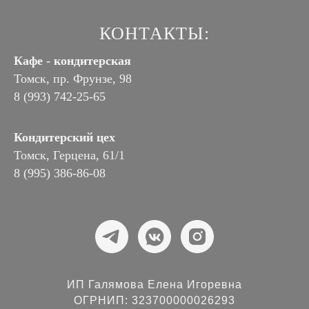
КОНТАКТЫ:
Кафе - кондитерская
Томск, пр. Фрунзе, 98
8 (993) 742-25-65
Кондитерский цех
Томск, Герцена, 61/1
8 (995) 386-86-08
ИП Галямова Елена Игоревна
ОГРНИП: 323700000026293