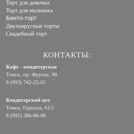
Торт для девочки
Торт для мальчика
Бенто-торт
Двухъярусные торты
Свадебный торт
КОНТАКТЫ:
Кафе - кондитерская
Томск, пр. Фрунзе, 98
8 (993) 742-25-65
Кондитерский цех
Томск, Герцена, 61/1
8 (995) 386-86-08