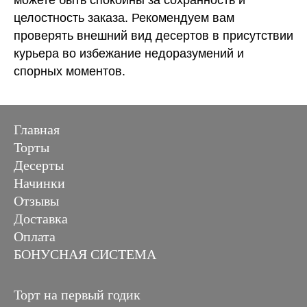
целостность заказа. Рекомендуем вам
проверять внешний вид десертов в присутствии
курьера во избежание недоразумений и
спорных моментов.
Главная
Торты
Десерты
Начинки
Отзывы
Доставка
Оплата
БОНУСНАЯ СИСТЕМА
Торт на первый годик