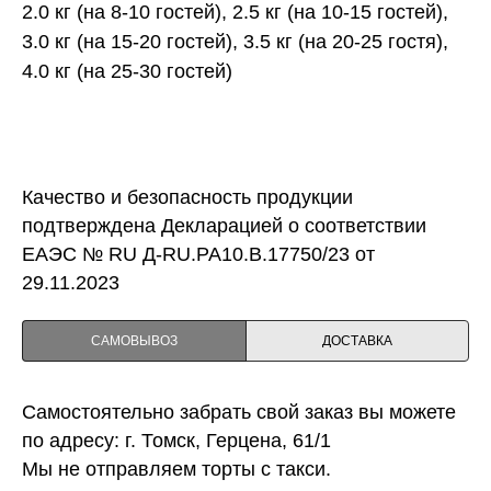
2.0 кг (на 8-10 гостей), 2.5 кг (на 10-15 гостей),
3.0 кг (на 15-20 гостей), 3.5 кг (на 20-25 гостя),
4.0 кг (на 25-30 гостей)
Качество и безопасность продукции
подтверждена Декларацией о соответствии
ЕАЭС № RU Д-RU.PA10.B.17750/23 от
29.11.2023
САМОВЫВОЗ
ДОСТАВКА
Самостоятельно забрать свой заказ вы можете
по адресу: г. Томск, Герцена, 61/1
Мы не отправляем торты с такси.