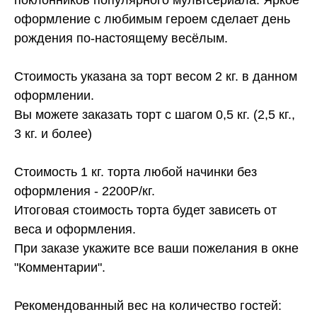
оформление с любимым героем сделает день
рождения по-настоящему весёлым.
Стоимость указана за торт весом 2 кг. в данном
оформлении.
Вы можете заказать торт с шагом 0,5 кг. (2,5 кг.,
3 кг. и более)
Стоимость 1 кг. торта любой начинки без
оформления - 2200Р/кг.
Итоговая стоимость торта будет зависеть от
веса и оформления.
При заказе укажите все ваши пожелания в окне
"Комментарии".
Рекомендованный вес на количество гостей: