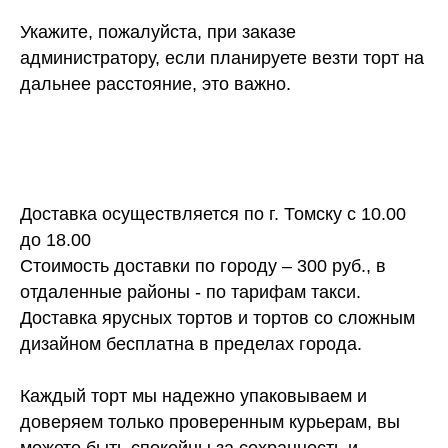
Укажите, пожалуйста, при заказе
администратору, если планируете везти торт на
дальнее расстояние, это важно.
Доставка осуществляется по г. Томску с 10.00
до 18.00
Стоимость доставки по городу – 300 руб., в
отдаленные районы - по тарифам такси.
Доставка ярусных тортов и тортов со сложным
дизайном бесплатна в пределах города.
Каждый торт мы надежно упаковываем и
доверяем только проверенным курьерам, вы
можете быть спокойны за сохранность и