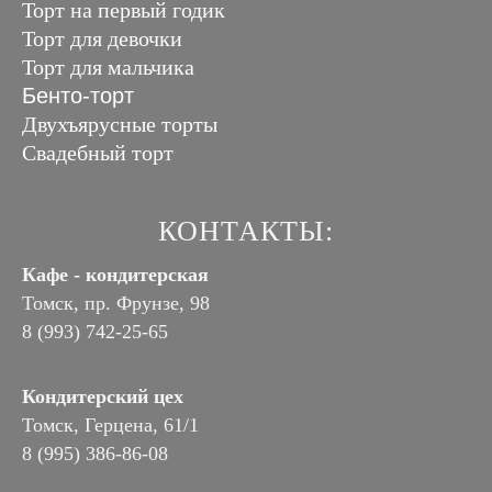
Торт на первый годик
Торт для девочки
Торт для мальчика
Бенто-торт
Двухъярусные торты
Свадебный торт
КОНТАКТЫ:
Кафе - кондитерская
Томск, пр. Фрунзе, 98
8 (993) 742-25-65
Кондитерский цех
Томск, Герцена, 61/1
8 (995) 386-86-08