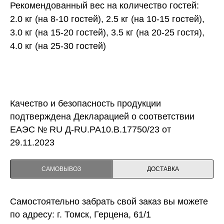
Рекомендованный вес на количество гостей:
2.0 кг (на 8-10 гостей), 2.5 кг (на 10-15 гостей),
3.0 кг (на 15-20 гостей), 3.5 кг (на 20-25 гостя),
4.0 кг (на 25-30 гостей)
Качество и безопасность продукции
подтверждена Декларацией о соответствии
ЕАЭС № RU Д-RU.PA10.B.17750/23 от
29.11.2023
САМОВЫВОЗ
ДОСТАВКА
Самостоятельно забрать свой заказ вы можете
по адресу: г. Томск, Герцена, 61/1