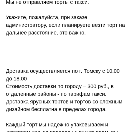
Мы не отправляем торты с такси.
Укажите, пожалуйста, при заказе
администратору, если планируете везти торт на
дальнее расстояние, это важно.
Доставка осуществляется по г. Томску с 10.00
до 18.00
Стоимость доставки по городу – 300 руб., в
отдаленные районы - по тарифам такси.
Доставка ярусных тортов и тортов со сложным
дизайном бесплатна в пределах города.
Каждый торт мы надежно упаковываем и