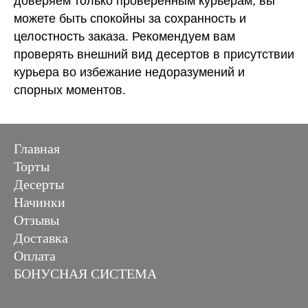
доверяем только проверенным курьерам, вы
можете быть спокойны за сохранность и
целостность заказа. Рекомендуем вам
проверять внешний вид десертов в присутствии
курьера во избежание недоразумений и
спорных моментов.
Главная
Торты
Десерты
Начинки
Отзывы
Доставка
Оплата
БОНУСНАЯ СИСТЕМА