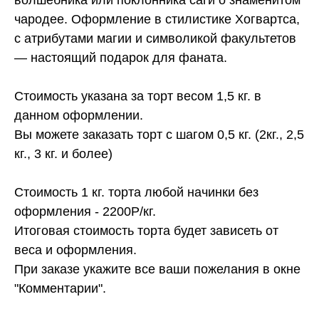
чародее. Оформление в стилистике Хогвартса,
с атрибутами магии и символикой факультетов
— настоящий подарок для фаната.
Стоимость указана за торт весом 1,5 кг. в
данном оформлении.
Вы можете заказать торт с шагом 0,5 кг. (2кг., 2,5
кг., 3 кг. и более)
Стоимость 1 кг. торта любой начинки без
оформления - 2200Р/кг.
Итоговая стоимость торта будет зависеть от
веса и оформления.
При заказе укажите все ваши пожелания в окне
"Комментарии".