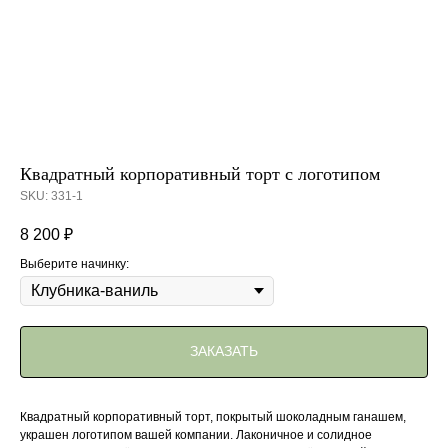
Квадратный корпоративный торт с логотипом
SKU:
331-1
8 200
₽
Выберите начинку:
ЗАКАЗАТЬ
Квадратный корпоративный торт, покрытый шоколадным ганашем,
украшен логотипом вашей компании. Лаконичное и солидное