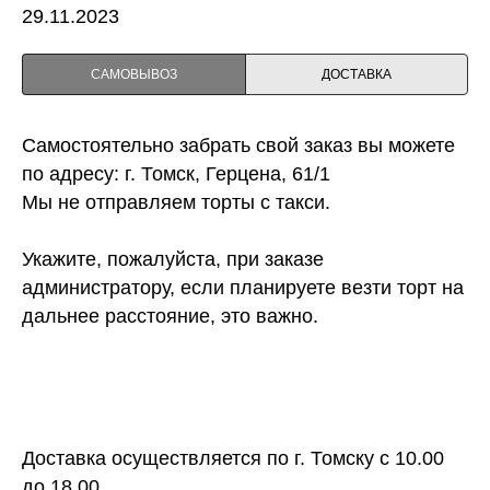
29.11.2023
САМОВЫВОЗ
ДОСТАВКА
Самостоятельно забрать свой заказ вы можете
по адресу: г. Томск, Герцена, 61/1
Мы не отправляем торты с такси.
Укажите, пожалуйста, при заказе
администратору, если планируете везти торт на
дальнее расстояние, это важно.
Доставка осуществляется по г. Томску с 10.00
до 18.00