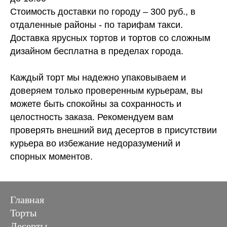
Стоимость доставки по городу – 300 руб., в
отдаленные районы - по тарифам такси.
Доставка ярусных тортов и тортов со сложным
дизайном бесплатна в пределах города.
Каждый торт мы надежно упаковываем и
доверяем только проверенным курьерам, вы
можете быть спокойны за сохранность и
целостность заказа. Рекомендуем вам
проверять внешний вид десертов в присутствии
курьера во избежание недоразумений и
спорных моментов.
Главная
Торты
Десерты