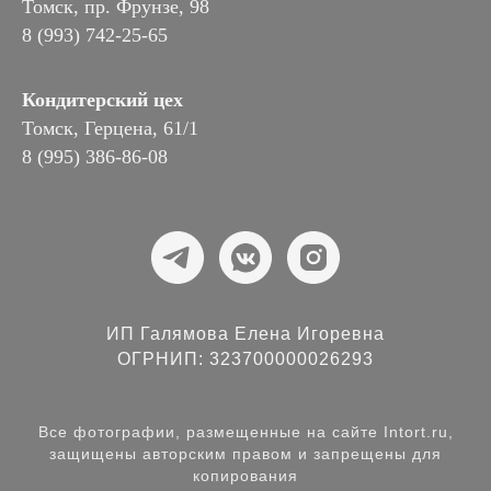
Томск, пр. Фрунзе, 98
8 (993) 742-25-65
Кондитерский цех
Томск, Герцена, 61/1
8 (995) 386-86-08
ИП Галямова Елена Игоревна
ОГРНИП: 323700000026293
Все фотографии, размещенные на сайте Intort.ru,
защищены авторским правом и запрещены для
копирования