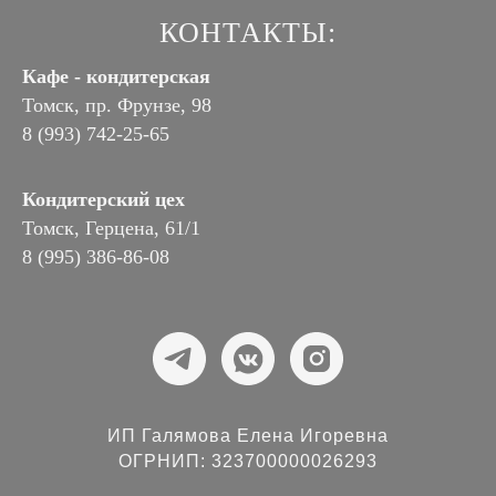
КОНТАКТЫ:
Кафе - кондитерская
Томск, пр. Фрунзе, 98
8 (993) 742-25-65
Кондитерский цех
Томск, Герцена, 61/1
8 (995) 386-86-08
ИП Галямова Елена Игоревна
ОГРНИП: 323700000026293