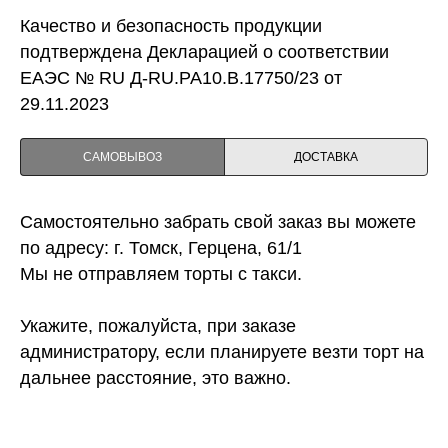
Качество и безопасность продукции
подтверждена Декларацией о соответствии
ЕАЭС № RU Д-RU.PA10.B.17750/23 от
29.11.2023
САМОВЫВОЗ
ДОСТАВКА
Самостоятельно забрать свой заказ вы можете
по адресу: г. Томск, Герцена, 61/1
Мы не отправляем торты с такси.
Укажите, пожалуйста, при заказе
администратору, если планируете везти торт на
дальнее расстояние, это важно.