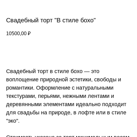
Свадебный торт "В стиле бохо"
10500,00
₽
ЗАКАЗАТЬ
Свадебный торт в стиле бохо — это
воплощение природной эстетики, свободы и
романтики. Оформление с натуральными
текстурами, перьями, нежными лентами и
деревянными элементами идеально подходит
для свадьбы на природе, в лофте или в стиле
"эко".