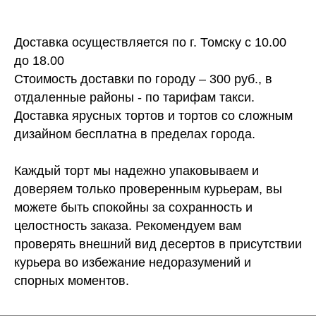
Доставка осуществляется по г. Томску с 10.00
до 18.00
Стоимость доставки по городу – 300 руб., в
отдаленные районы - по тарифам такси.
Доставка ярусных тортов и тортов со сложным
дизайном бесплатна в пределах города.
Каждый торт мы надежно упаковываем и
доверяем только проверенным курьерам, вы
можете быть спокойны за сохранность и
целостность заказа. Рекомендуем вам
проверять внешний вид десертов в присутствии
курьера во избежание недоразумений и
спорных моментов.