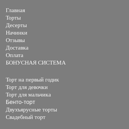
Главная
Торты
Десерты
Начинки
Отзывы
Доставка
Оплата
БОНУСНАЯ СИСТЕМА
Торт на первый годик
Торт для девочки
Торт для мальчика
Бенто-торт
Двухъярусные торты
Свадебный торт