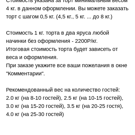
Стоимость указана за торт минимальным весом
4 кг. в данном оформлении. Вы можете заказать
торт с шагом 0,5 кг. (4,5 кг., 5 кг. ... до 8 кг.)
Стоимость 1 кг. торта в два яруса любой
начинки без оформления - 2200Р/кг.
Итоговая стоимость торта будет зависеть от
веса и оформления.
При заказе укажите все ваши пожелания в окне
"Комментарии".
Рекомендованный вес на количество гостей:
2.0 кг (на 8-10 гостей), 2.5 кг (на 10-15 гостей),
3.0 кг (на 15-20 гостей), 3.5 кг (на 20-25 гостя),
4.0 кг (на 25-30 гостей)