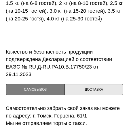
1.5 кг. (на 6-8 гостей), 2 кг (на 8-10 гостей), 2.5 кг
(на 10-15 гостей), 3.0 кг (на 15-20 гостей), 3.5 кг
(на 20-25 гостя), 4.0 кг (на 25-30 гостей)
Качество и безопасность продукции
подтверждена Декларацией о соответствии
ЕАЭС № RU Д-RU.PA10.B.17750/23 от
29.11.2023
САМОВЫВОЗ
ДОСТАВКА
Самостоятельно забрать свой заказ вы можете
по адресу: г. Томск, Герцена, 61/1
Мы не отправляем торты с такси.