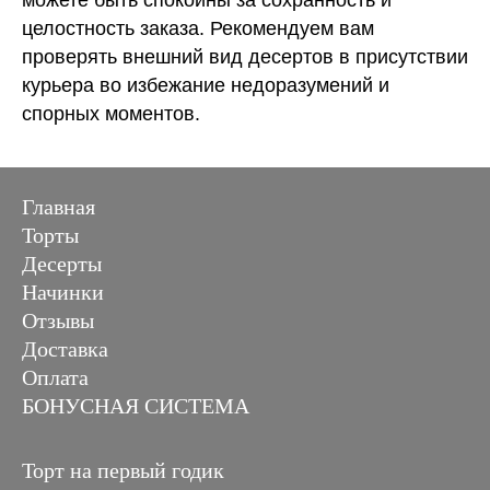
целостность заказа. Рекомендуем вам
проверять внешний вид десертов в присутствии
курьера во избежание недоразумений и
спорных моментов.
Главная
Торты
Десерты
Начинки
Отзывы
Доставка
Оплата
БОНУСНАЯ СИСТЕМА
Торт на первый годик