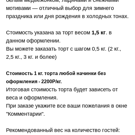
мотивами — отличный выбор для зимнего
праздника или дня рождения в холодных тонах.
Стоимость указана за торт весом
1,5 кг
. в
данном оформлении.
Вы можете заказать торт с шагом 0,5 кг. (2 кг.,
2,5 кг., 3 кг. и более)
Стоимость 1 кг. торта любой начинки без
оформления - 2200Р/кг.
Итоговая стоимость торта будет зависеть от
веса и оформления.
При заказе укажите все ваши пожелания в окне
"Комментарии".
Рекомендованный вес на количество гостей: