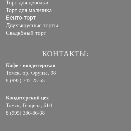
Торт для девочки
Торт для мальчика
Бенто-торт
Двухъярусные торты
Свадебный торт
КОНТАКТЫ:
Кафе - кондитерская
Томск, пр. Фрунзе, 98
8 (993) 742-25-65
Кондитерский цех
Томск, Герцена, 61/1
8 (995) 386-86-08