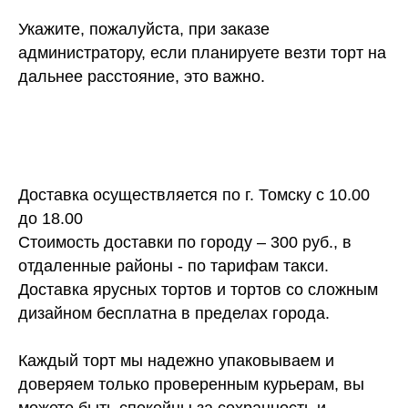
Укажите, пожалуйста, при заказе
администратору, если планируете везти торт на
дальнее расстояние, это важно.
Доставка осуществляется по г. Томску с 10.00
до 18.00
Стоимость доставки по городу – 300 руб., в
отдаленные районы - по тарифам такси.
Доставка ярусных тортов и тортов со сложным
дизайном бесплатна в пределах города.
Каждый торт мы надежно упаковываем и
доверяем только проверенным курьерам, вы
можете быть спокойны за сохранность и