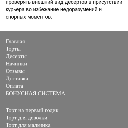
проверять внешний вид десертов в присутствии
курьера во избежание недоразумений и
спорных моментов.
Главная
Торты
Десерты
Начинки
Отзывы
Доставка
Оплата
БОНУСНАЯ СИСТЕМА
Торт на первый годик
Торт для девочки
Торт для мальчика