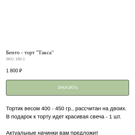
Бенто - торт "Такса"
SKU:
180-1
1 800
₽
ЗАКАЗАТЬ
Тортик весом 400 - 450 гр., рассчитан на двоих.
В подарок к торту идет красивая свеча - 1 шт.
Актуальные начинки вам предложит