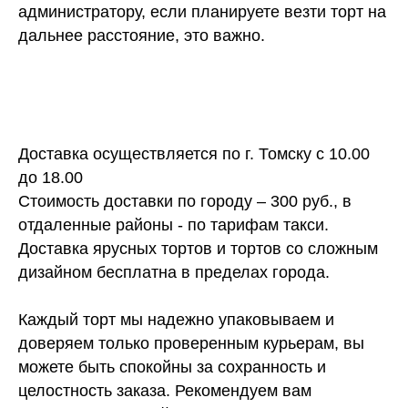
администратору, если планируете везти торт на
дальнее расстояние, это важно.
Доставка осуществляется по г. Томску с 10.00
до 18.00
Стоимость доставки по городу – 300 руб., в
отдаленные районы - по тарифам такси.
Доставка ярусных тортов и тортов со сложным
дизайном бесплатна в пределах города.
Каждый торт мы надежно упаковываем и
доверяем только проверенным курьерам, вы
можете быть спокойны за сохранность и
целостность заказа. Рекомендуем вам