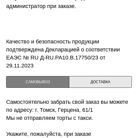
администратор при заказе.
Качество и безопасность продукции
подтверждена Декларацией о соответствии
ЕАЭС № RU Д-RU.PA10.B.17750/23 от
29.11.2023
САМОВЫВОЗ
ДОСТАВКА
Самостоятельно забрать свой заказ вы можете
по адресу: г. Томск, Герцена, 61/1
Мы не отправляем торты с такси.
Укажите, пожалуйста, при заказе