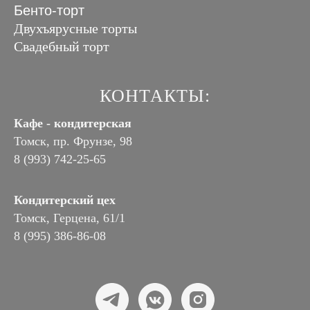
Бенто-торт
Двухъярусные торты
Свадебный торт
КОНТАКТЫ:
Кафе - кондитерская
Томск, пр. Фрунзе, 98
8 (993) 742-25-65
Кондитерский цех
Томск, Герцена, 61/1
8 (995) 386-86-08