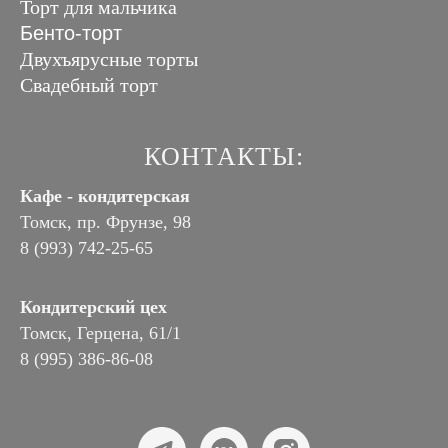
Торт для мальчика
Бенто-торт
Двухъярусные торты
Свадебный торт
КОНТАКТЫ:
Кафе - кондитерская
Томск, пр. Фрунзе, 98
8 (993) 742-25-65
Кондитерский цех
Томск, Герцена, 61/1
8 (995) 386-86-08