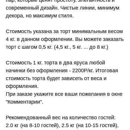
современный дизайн. Чистые линии, минимум
декора, но максимум стиля.
Стоимость указана за торт минимальным весом
4 кг. в данном оформлении. Вы можете заказать
торт с шагом 0,5 кг. (4,5 кг., 5 кг. ... до 8 кг.)
Стоимость 1 кг. торта в два яруса любой
начинки без оформления - 2200Р/кг. Итоговая
стоимость торта будет зависеть от веса и
оформления.
При заказе укажите все ваши пожелания в окне
"Комментарии".
Рекомендованный вес на количество гостей:
2.0 кг (на 8-10 гостей), 2.5 кг (на 10-15 гостей),