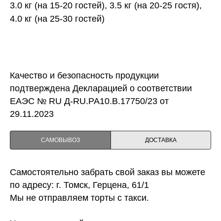
3.0 кг (на 15-20 гостей), 3.5 кг (на 20-25 гостя),
4.0 кг (на 25-30 гостей)
Качество и безопасность продукции
подтверждена Декларацией о соответствии
ЕАЭС № RU Д-RU.PA10.B.17750/23 от
29.11.2023
САМОВЫВОЗ
ДОСТАВКА
Самостоятельно забрать свой заказ вы можете
по адресу: г. Томск, Герцена, 61/1
Мы не отправляем торты с такси.