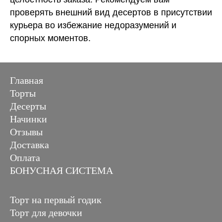
проверять внешний вид десертов в присутствии
курьера во избежание недоразумений и
спорных моментов.
Главная
Торты
Десерты
Начинки
Отзывы
Доставка
Оплата
БОНУСНАЯ СИСТЕМА
Торт на первый годик
Торт для девочки