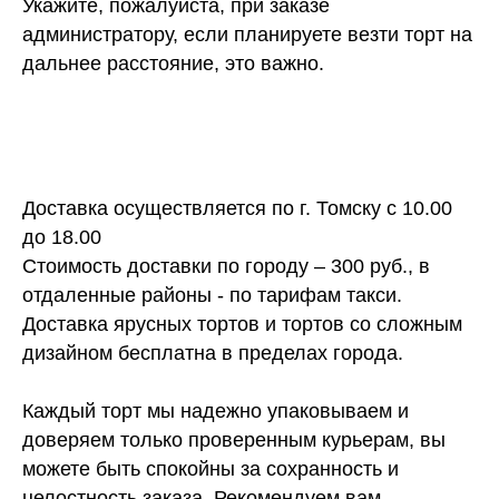
Укажите, пожалуйста, при заказе
администратору, если планируете везти торт на
дальнее расстояние, это важно.
Доставка осуществляется по г. Томску с 10.00
до 18.00
Стоимость доставки по городу – 300 руб., в
отдаленные районы - по тарифам такси.
Доставка ярусных тортов и тортов со сложным
дизайном бесплатна в пределах города.
Каждый торт мы надежно упаковываем и
доверяем только проверенным курьерам, вы
можете быть спокойны за сохранность и
целостность заказа. Рекомендуем вам