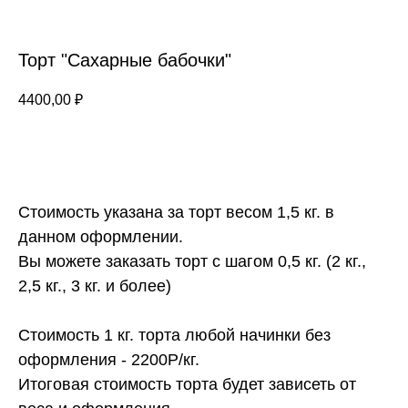
Торт "Сахарные бабочки"
4400,00
₽
ЗАКАЗАТЬ
Стоимость указана за торт весом 1,5 кг. в
данном оформлении.
Вы можете заказать торт с шагом 0,5 кг. (2 кг.,
2,5 кг., 3 кг. и более)
Стоимость 1 кг. торта любой начинки без
оформления - 2200Р/кг.
Итоговая стоимость торта будет зависеть от