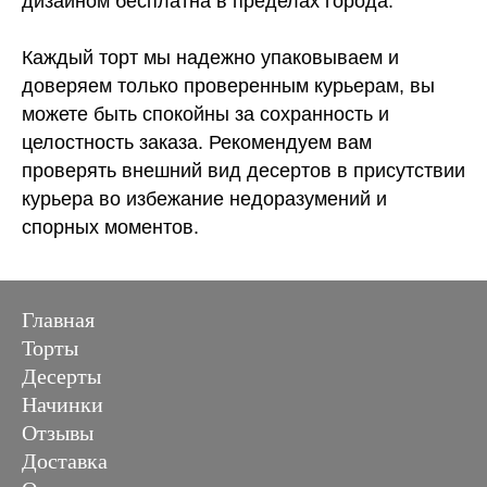
дизайном бесплатна в пределах города.
Каждый торт мы надежно упаковываем и
доверяем только проверенным курьерам, вы
можете быть спокойны за сохранность и
целостность заказа. Рекомендуем вам
проверять внешний вид десертов в присутствии
курьера во избежание недоразумений и
спорных моментов.
Главная
Торты
Десерты
Начинки
Отзывы
Доставка