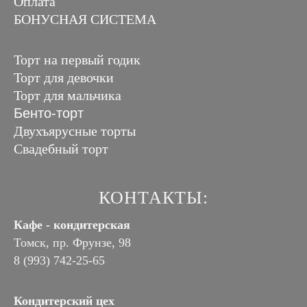
Оплата
БОНУСНАЯ СИСТЕМА
Торт на первый годик
Торт для девочки
Торт для мальчика
Бенто-торт
Двухъярусные торты
Свадебный торт
КОНТАКТЫ:
Кафе - кондитерская
Томск, пр. Фрунзе, 98
8 (993) 742-25-65
Кондитерский цех