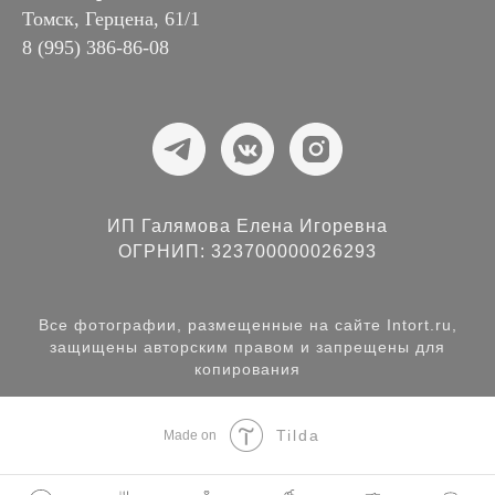
Томск, Герцена, 61/1
8 (995) 386-86-08
ИП Галямова Елена Игоревна
ОГРНИП: 323700000026293
Все фотографии, размещенные на сайте Intort.ru,
защищены авторским правом и запрещены для
копирования
Tilda
Made on