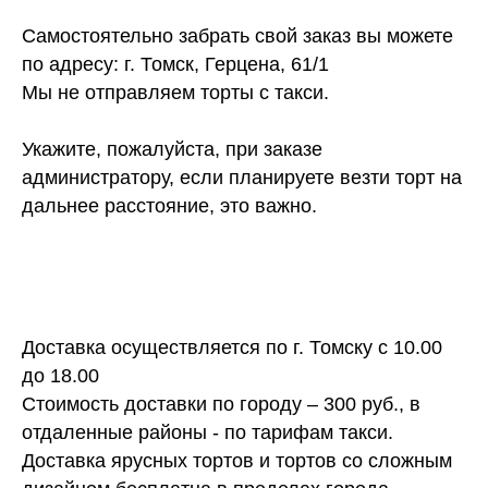
Самостоятельно забрать свой заказ вы можете
по адресу: г. Томск, Герцена, 61/1
Мы не отправляем торты с такси.
Укажите, пожалуйста, при заказе
администратору, если планируете везти торт на
дальнее расстояние, это важно.
Доставка осуществляется по г. Томску с 10.00
до 18.00
Стоимость доставки по городу – 300 руб., в
отдаленные районы - по тарифам такси.
Доставка ярусных тортов и тортов со сложным