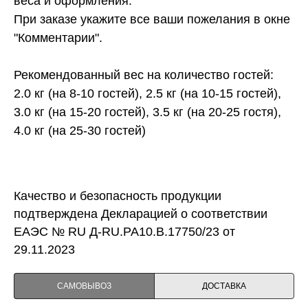
веса и оформления.
При заказе укажите все ваши пожелания в окне
"Комментарии".
Рекомендованный вес на количество гостей:
2.0 кг (на 8-10 гостей), 2.5 кг (на 10-15 гостей),
3.0 кг (на 15-20 гостей), 3.5 кг (на 20-25 гостя),
4.0 кг (на 25-30 гостей)
Качество и безопасность продукции
подтверждена Декларацией о соответствии
ЕАЭС № RU Д-RU.PA10.B.17750/23 от
29.11.2023
САМОВЫВОЗ
ДОСТАВКА