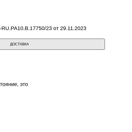
RU.PA10.B.17750/23 от 29.11.2023
ДОСТАВКА
тояние, это