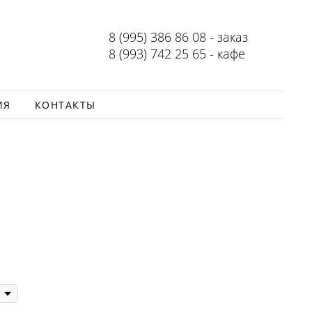
8 (995) 386 86 08 - заказ
8 (993) 742 25 65 - кафе
ИЯ
КОНТАКТЫ