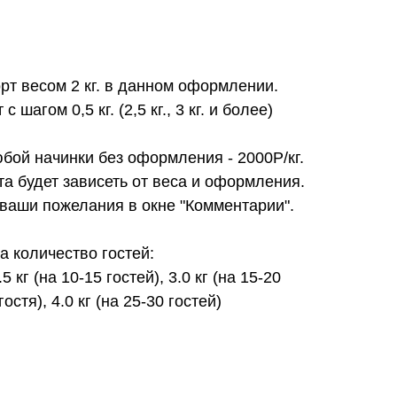
орт весом 2 кг. в данном оформлении.
 шагом 0,5 кг. (2,5 кг., 3 кг. и более)
юбой начинки без оформления - 2000Р/кг.
та будет зависеть от веса и оформления.
 ваши пожелания в окне "Комментарии".
 количество гостей:
.5 кг (на 10-15 гостей), 3.0 кг (на 15-20
гостя), 4.0 кг (на 25-30 гостей)