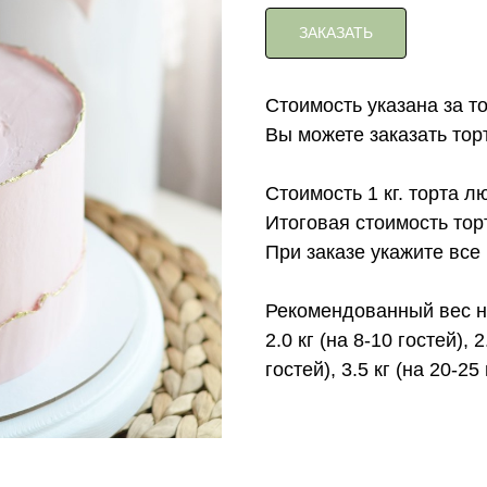
ЗАКАЗАТЬ
Стоимость указана за т
Вы можете заказать торт с
Стоимость 1 кг. торта л
Итоговая стоимость тор
При заказе укажите все
Рекомендованный вес на
2.0 кг (на 8-10 гостей), 2
гостей), 3.5 кг (на 20-25 