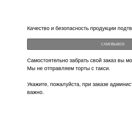
Качество и безопасность продукции подт
САМОВЫВОЗ
Самостоятельно забрать свой заказ вы мож
Мы не отправляем торты с такси.
Укажите, пожалуйста, при заказе админис
важно.