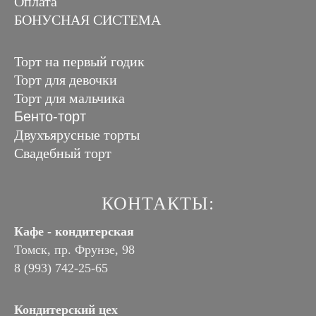
Оплата
БОНУСНАЯ СИСТЕМА
Торт на первый годик
Торт для девочки
Торт для мальчика
Бенто-торт
Двухъярусные торты
Свадебный торт
КОНТАКТЫ:
Кафе - кондитерская
Томск, пр. Фрунзе, 98
8 (993) 742-25-65
Кондитерский цех