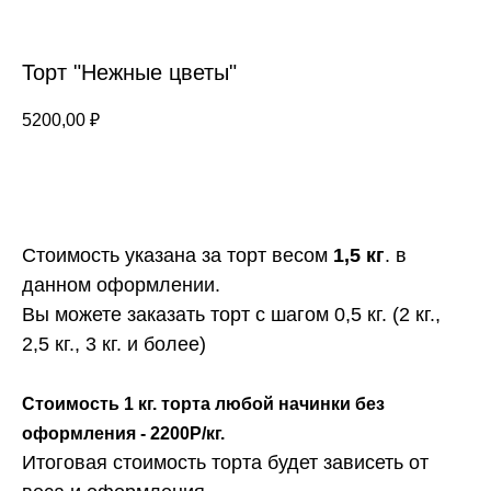
Торт "Нежные цветы"
5200,00
₽
ЗАКАЗАТЬ
Стоимость указана за торт весом
1,5 кг
. в
данном оформлении.
Вы можете заказать торт с шагом 0,5 кг. (2 кг.,
2,5 кг., 3 кг. и более)
Стоимость 1 кг. торта любой начинки без
оформления - 2200Р/кг.
Итоговая стоимость торта будет зависеть от