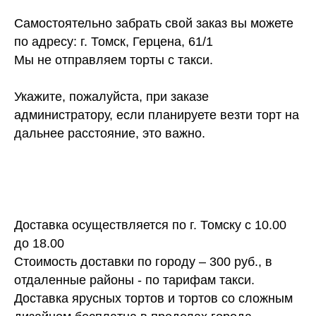
Самостоятельно забрать свой заказ вы можете
по адресу: г. Томск, Герцена, 61/1
Мы не отправляем торты с такси.
Укажите, пожалуйста, при заказе
администратору, если планируете везти торт на
дальнее расстояние, это важно.
Доставка осуществляется по г. Томску с 10.00
до 18.00
Стоимость доставки по городу – 300 руб., в
отдаленные районы - по тарифам такси.
Доставка ярусных тортов и тортов со сложным