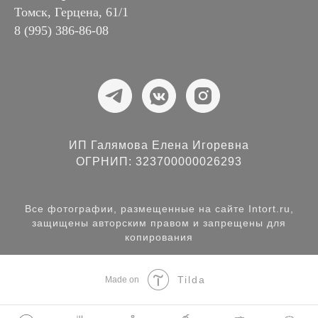
Томск, Герцена, 61/1
8 (995) 386-86-08
ИП Галямова Елена Игоревна
ОГРНИП: 323700000026293
Все фотографии, размещенные на сайте Intort.ru,
защищены авторским правом и запрещены для
копирования
Tilda
Made on