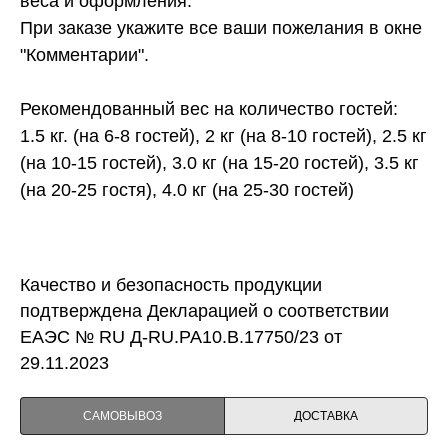
веса и оформления.
При заказе укажите все ваши пожелания в окне
"Комментарии".
Рекомендованный вес на количество гостей:
1.5 кг. (на 6-8 гостей), 2 кг (на 8-10 гостей), 2.5 кг
(на 10-15 гостей), 3.0 кг (на 15-20 гостей), 3.5 кг
(на 20-25 гостя), 4.0 кг (на 25-30 гостей)
Качество и безопасность продукции
подтверждена Декларацией о соответствии
ЕАЭС № RU Д-RU.PA10.B.17750/23 от
29.11.2023
САМОВЫВОЗ
ДОСТАВКА