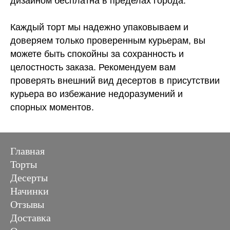
дизайном бесплатна в пределах города.
Каждый торт мы надежно упаковываем и
доверяем только проверенным курьерам, вы
можете быть спокойны за сохранность и
целостность заказа. Рекомендуем вам
проверять внешний вид десертов в присутствии
курьера во избежание недоразумений и
спорных моментов.
Главная
Торты
Десерты
Начинки
Отзывы
Доставка