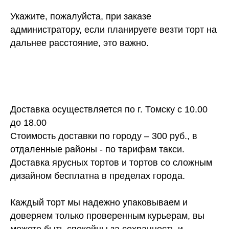
Укажите, пожалуйста, при заказе
администратору, если планируете везти торт на
дальнее расстояние, это важно.
Доставка осуществляется по г. Томску с 10.00
до 18.00
Стоимость доставки по городу – 300 руб., в
отдаленные районы - по тарифам такси.
Доставка ярусных тортов и тортов со сложным
дизайном бесплатна в пределах города.
Каждый торт мы надежно упаковываем и
доверяем только проверенным курьерам, вы
можете быть спокойны за сохранность и