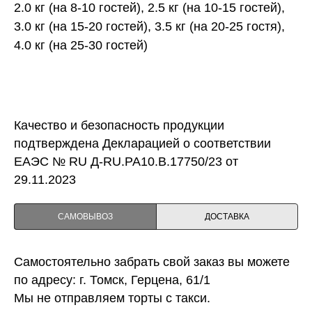
2.0 кг (на 8-10 гостей), 2.5 кг (на 10-15 гостей),
3.0 кг (на 15-20 гостей), 3.5 кг (на 20-25 гостя),
4.0 кг (на 25-30 гостей)
Качество и безопасность продукции
подтверждена Декларацией о соответствии
ЕАЭС № RU Д-RU.PA10.B.17750/23 от
29.11.2023
САМОВЫВОЗ
ДОСТАВКА
Самостоятельно забрать свой заказ вы можете
по адресу: г. Томск, Герцена, 61/1
Мы не отправляем торты с такси.