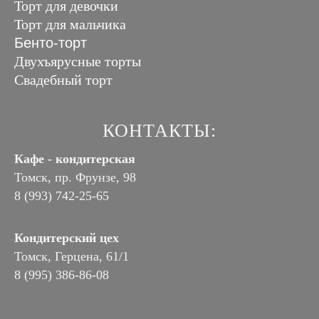
Торт для девочки
Торт для мальчика
Бенто-торт
Двухъярусные торты
Свадебный торт
КОНТАКТЫ:
Кафе - кондитерская
Томск, пр. Фрунзе, 98
8 (993) 742-25-65
Кондитерский цех
Томск, Герцена, 61/1
8 (995) 386-86-08