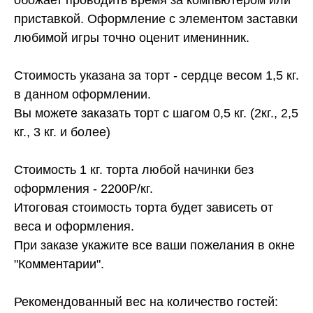
приставкой. Оформление с элементом заставки
любимой игры точно оценит именинник.
Стоимость указана за торт - сердце весом 1,5 кг.
в данном оформлении.
Вы можете заказать торт с шагом 0,5 кг. (2кг., 2,5
кг., 3 кг. и более)
Стоимость 1 кг. торта любой начинки без
оформления - 2200Р/кг.
Итоговая стоимость торта будет зависеть от
веса и оформления.
При заказе укажите все ваши пожелания в окне
"Комментарии".
Рекомендованный вес на количество гостей: