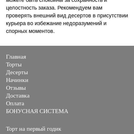
целостность заказа. Рекомендуем вам
проверять внешний вид десертов в присутствии
курьера во избежание недоразумений и
спорных моментов.
Главная
Торты
Десерты
Начинки
Отзывы
Доставка
Оплата
БОНУСНАЯ СИСТЕМА
Торт на первый годик