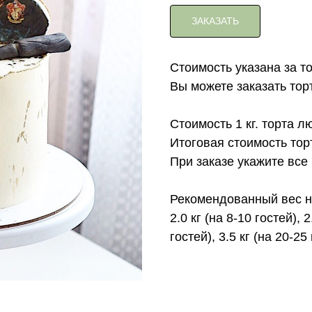
ЗАКАЗАТЬ
Стоимость указана за т
Вы можете заказать торт с
Стоимость 1 кг. торта л
Итоговая стоимость тор
При заказе укажите все
Рекомендованный вес на
2.0 кг (на 8-10 гостей), 2
гостей), 3.5 кг (на 20-25 