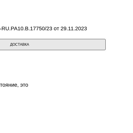
RU.PA10.B.17750/23 от 29.11.2023
ДОСТАВКА
тояние, это