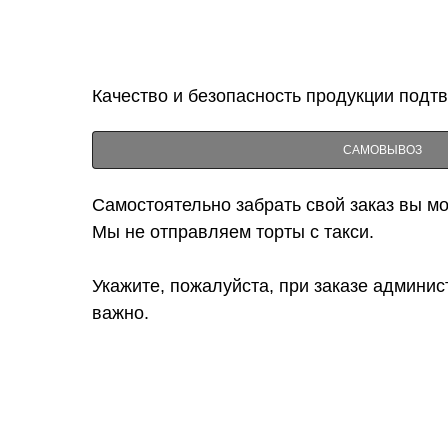
Качество и безопасность продукции подт
САМОВЫВОЗ
Самостоятельно забрать свой заказ вы мож
Мы не отправляем торты с такси.
Укажите, пожалуйста, при заказе админис
важно.