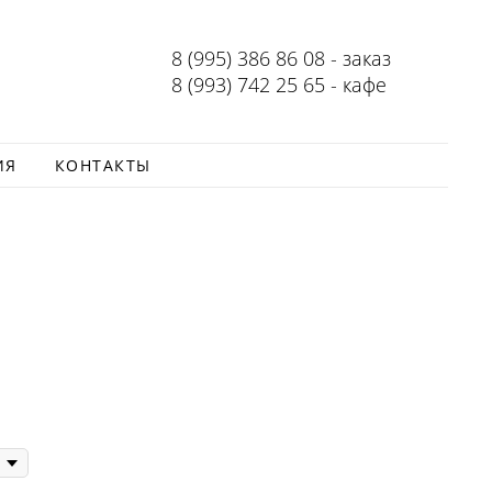
8 (995) 386 86 08 - заказ
8 (993) 742 25 65 - кафе
ИЯ
КОНТАКТЫ