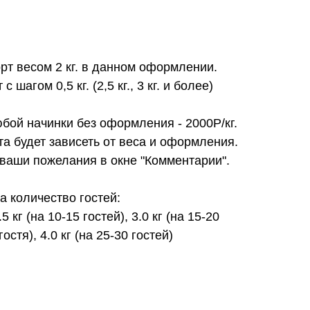
орт весом 2 кг. в данном оформлении.
 шагом 0,5 кг. (2,5 кг., 3 кг. и более)
юбой начинки без оформления - 2000Р/кг.
та будет зависеть от веса и оформления.
 ваши пожелания в окне "Комментарии".
 количество гостей:
.5 кг (на 10-15 гостей), 3.0 кг (на 15-20
гостя), 4.0 кг (на 25-30 гостей)