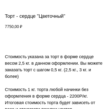
Торт - сердце "Цветочный"
7750,00
₽
ЗАКАЗАТЬ
Стоимость указана за торт в форме сердце
весом 2,5 кг. в данном оформлении. Вы можете
заказать торт с шагом 0,5 кг. (2,5 кг., 3 кг. и
более)
Стоимость 1 кг. торта любой начинки без
оформления в форме сердца - 2200Р/кг.
Итоговая стоимость торта будет зависеть от