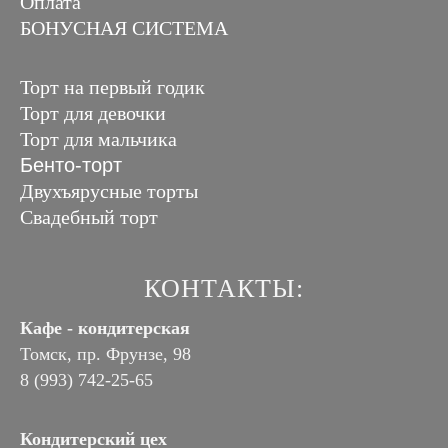
Оплата
БОНУСНАЯ СИСТЕМА
Торт на первый годик
Торт для девочки
Торт для мальчика
Бенто-торт
Двухъярусные торты
Свадебный торт
КОНТАКТЫ:
Кафе - кондитерская
Томск, пр. Фрунзе, 98
8 (993) 742-25-65
Кондитерский цех