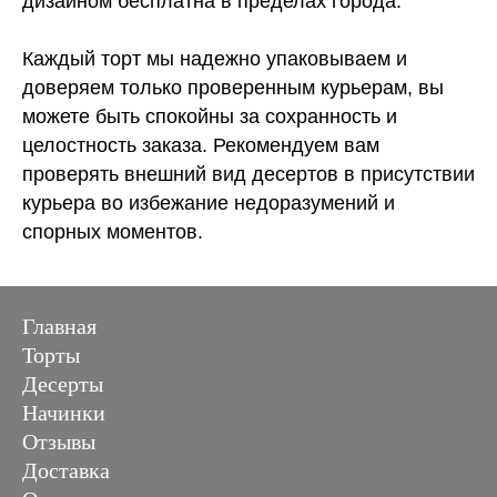
дизайном бесплатна в пределах города.
Каждый торт мы надежно упаковываем и
доверяем только проверенным курьерам, вы
можете быть спокойны за сохранность и
целостность заказа. Рекомендуем вам
проверять внешний вид десертов в присутствии
курьера во избежание недоразумений и
спорных моментов.
Главная
Торты
Десерты
Начинки
Отзывы
Доставка