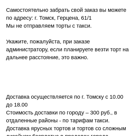
Самостоятельно забрать свой заказ вы можете
по адресу: г. Томск, Герцена, 61/1
Мы не отправляем торты с такси.
Укажите, пожалуйста, при заказе
администратору, если планируете везти торт на
дальнее расстояние, это важно.
Доставка осуществляется по г. Томску с 10.00
до 18.00
Стоимость доставки по городу – 300 руб., в
отдаленные районы - по тарифам такси.
Доставка ярусных тортов и тортов со сложным