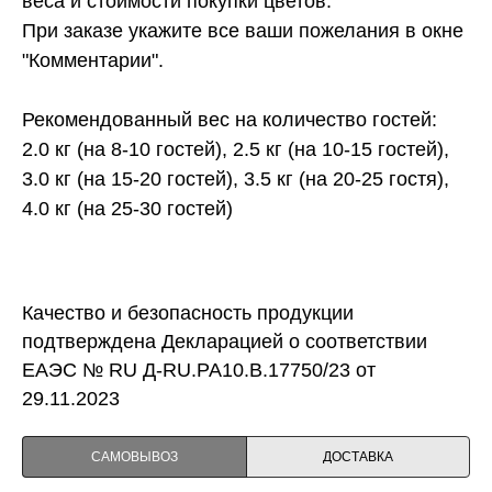
веса и стоимости покупки цветов.
При заказе укажите все ваши пожелания в окне
"Комментарии".
Рекомендованный вес на количество гостей:
2.0 кг (на 8-10 гостей), 2.5 кг (на 10-15 гостей),
3.0 кг (на 15-20 гостей), 3.5 кг (на 20-25 гостя),
4.0 кг (на 25-30 гостей)
Качество и безопасность продукции
подтверждена Декларацией о соответствии
ЕАЭС № RU Д-RU.PA10.B.17750/23 от
29.11.2023
САМОВЫВОЗ
ДОСТАВКА