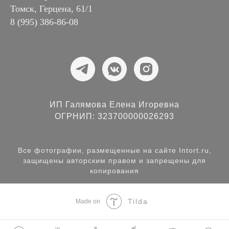
Томск, Герцена, 61/1
8 (995) 386-86-08
ИП Галямова Елена Игоревна
ОГРНИП: 323700000026293
Все фотографии, размещенные на сайте Intort.ru,
защищены авторским правом и запрещены для
копирования
Tilda
Made on