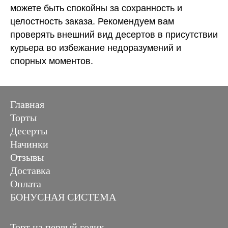
можете быть спокойны за сохранность и
целостность заказа. Рекомендуем вам
проверять внешний вид десертов в присутствии
курьера во избежание недоразумений и
спорных моментов.
Главная
Торты
Десерты
Начинки
Отзывы
Доставка
Оплата
БОНУСНАЯ СИСТЕМА
Торт на первый годик