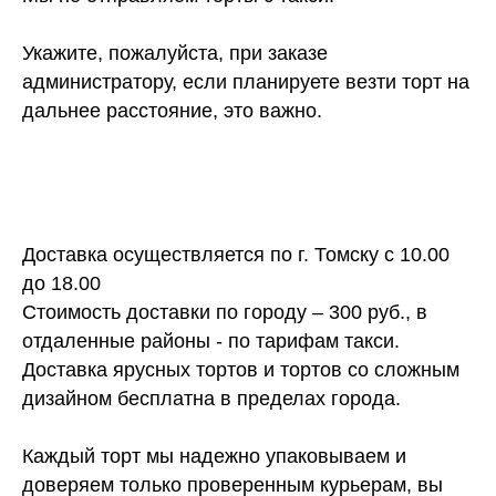
Укажите, пожалуйста, при заказе
администратору, если планируете везти торт на
дальнее расстояние, это важно.
Доставка осуществляется по г. Томску с 10.00
до 18.00
Стоимость доставки по городу – 300 руб., в
отдаленные районы - по тарифам такси.
Доставка ярусных тортов и тортов со сложным
дизайном бесплатна в пределах города.
Каждый торт мы надежно упаковываем и
доверяем только проверенным курьерам, вы