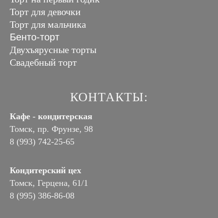
Торт для девочки
Торт для мальчика
Бенто-торт
Двухъярусные торты
Свадебный торт
КОНТАКТЫ:
Кафе - кондитерская
Томск, пр. Фрунзе, 98
8 (993) 742-25-65
Кондитерский цех
Томск, Герцена, 61/1
8 (995) 386-86-08