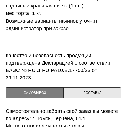
надпись и красивая свеча (1 шт.)
Вес торта -1 кг.
Возможные варианты начинок уточнит
администратор при заказе.
Качество и безопасность продукции
подтверждена Декларацией о соответствии
ЕАЭС № RU Д-RU.PA10.B.17750/23 от
29.11.2023
САМОВЫВОЗ
ДОСТАВКА
Самостоятельно забрать свой заказ вы можете
по адресу: г. Томск, Герцена, 61/1
Мы не отправляем торты с такси.